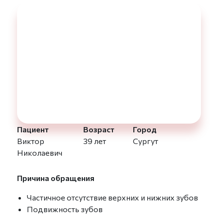
Пациент
Возраст
Город
Виктор
39 лет
Сургут
Николаевич
Причина обращения
Частичное отсутствие верхних и нижних зубов
Подвижность зубов