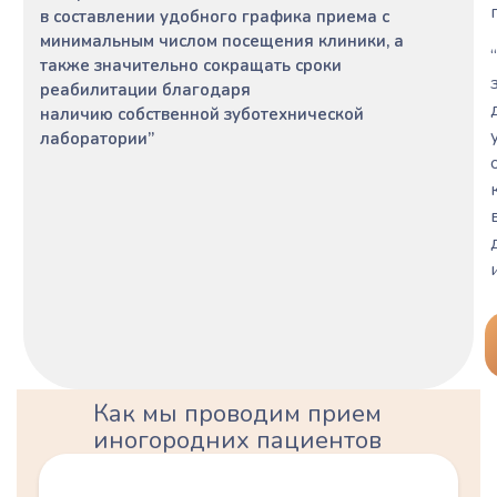
в составлении удобного графика приема с
минимальным числом посещения клиники, а
также значительно сокращать сроки
реабилитации благодаря
наличию собственной зуботехнической
лаборатории”
Как мы проводим прием
иногородних пациентов