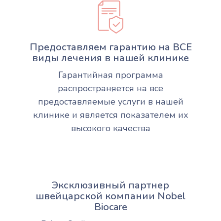
Предоставляем гарантию на ВСЕ
виды лечения в нашей клинике
Гарантийная программа
распространяется на все
предоставляемые услуги в нашей
клинике и является показателем их
высокого качества
Эксклюзивный партнер
швейцарской компании Nobel
Biocare