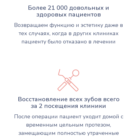
Более 21 000 довольных и
здоровых пациентов
Возвращаем функцию и эстетику даже в
тех случаях, когда в других клиниках
пациенту было отказано в лечении
Восстановление всех зубов всего
за 2 посещения клиники
После операции пациент уходит домой с
временным цельным протезом,
замещающим полностью утраченные