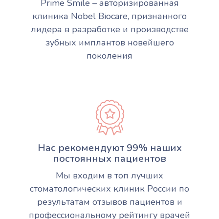
Prime Smile – авторизированная
клиника Nobel Biocare, признанного
лидера в разработке и производстве
зубных имплантов новейшего
поколения
Нас рекомендуют 99% наших
постоянных пациентов
Мы входим в топ лучших
стоматологических клиник России по
результатам отзывов пациентов и
профессиональному рейтингу врачей