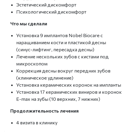
Эстетический дискомфорт
Психологический дискомфорт
Что мы сделали
Установка 9 имплантов Nobel Biocare с
наращиванием кости и пластикой десны
(синус-лифтинг, пересадка десны)
Лечение нескольких зубов с кистами под
микроскопом
Коррекция десны вокруг передних зубов
(клиническое удлинение)
Установка керамических коронок на импланты
Установка 17 керамических виниров и коронок
E-max на зубы (10 верхних, 7 нижних)
Продолжительность лечения
4 визита в клинику