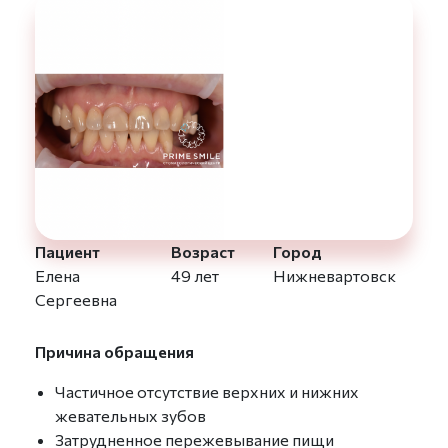
Пациент
Возраст
Город
Елена
49 лет
Нижневартовск
Сергеевна
Причина обращения
Частичное отсутствие верхних и нижних
жевательных зубов
Затрудненное пережевывание пищи