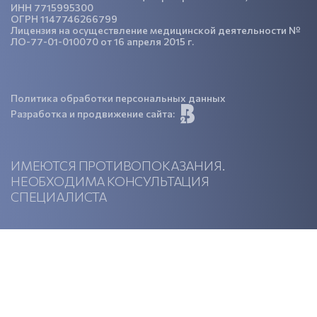
ИНН 7715995300
ОГРН 1147746266799
Лицензия на осуществление медицинской деятельности №
ЛО-77-01-010070 от 16 апреля 2015 г.
Политика обработки персональных данных
Разработка и продвижение сайта:
ИМЕЮТСЯ ПРОТИВОПОКАЗАНИЯ.
НЕОБХОДИМА КОНСУЛЬТАЦИЯ
СПЕЦИАЛИСТА