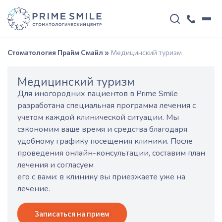
Стоматология Прайм Смайл
»
Медицинский туризм
Медицинский туризм
Для иногородних пациентов в Prime Smile
разработана специальная программа лечения с
учетом каждой клинической ситуации. Мы
сэкономим ваше время и средства благодаря
удобному графику посещения клиники. После
проведения онлайн-консультации, составим план
лечения и согласуем
его с вами: в клинику вы приезжаете уже на
лечение.
Записаться на прием