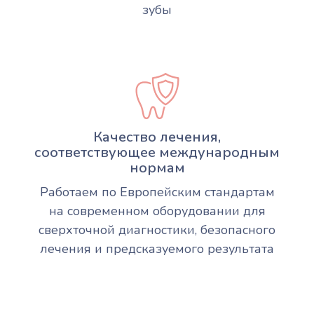
зубы
Качество лечения,
соответствующее международным
нормам
Работаем по Европейским стандартам
на современном оборудовании для
сверхточной диагностики, безопасного
лечения и предсказуемого результата