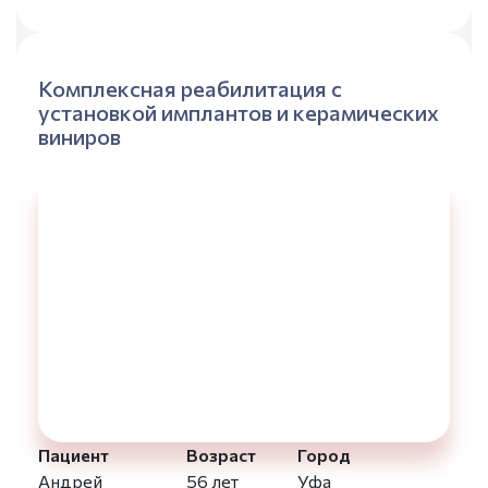
Комплексная реабилитация с
установкой имплантов и керамических
виниров
Пациент
Возраст
Город
Андрей
56 лет
Уфа