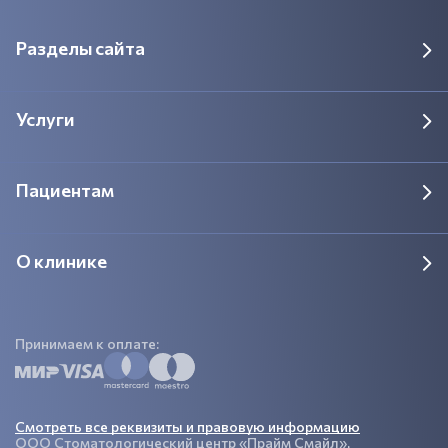
Разделы сайта
Услуги
Пациентам
О клинике
Принимаем к оплате:
Смотреть все реквизиты и правовую информацию
ООО Стоматологический центр «Прайм Смайл»,