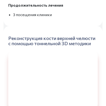
Продолжительность лечения
3 посещения клиники
Реконструкция кости верхней челюсти
с помощью тоннельной 3D методики