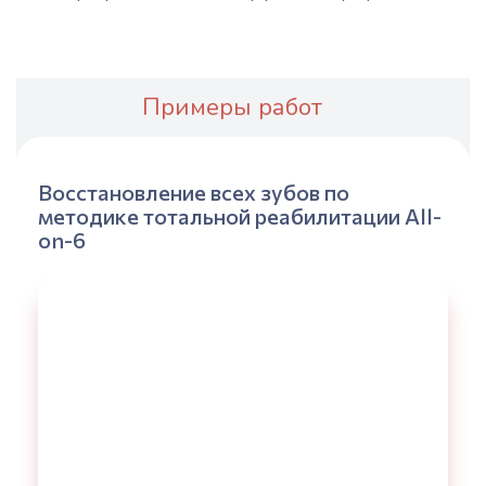
Примеры работ
Восстановление всех зубов по
методике тотальной реабилитации All-
on-6