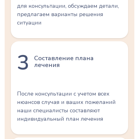
для консультации, обсуждаем детали,
предлагаем варианты решения
ситуации
3
Составление плана
лечения
После консультации с учетом всех
нюансов случая и ваших пожеланий
наши специалисты составляют
индивидуальный план лечения