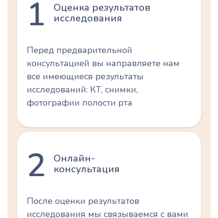
1
Оценка результатов
исследования
Перед предварительной
консультацией вы направляете нам
все имеющиеся результаты
исследований: КТ, снимки,
фотографии полости рта
2
Онлайн-
консультация
После оценки результатов
исследования мы связываемся с вами