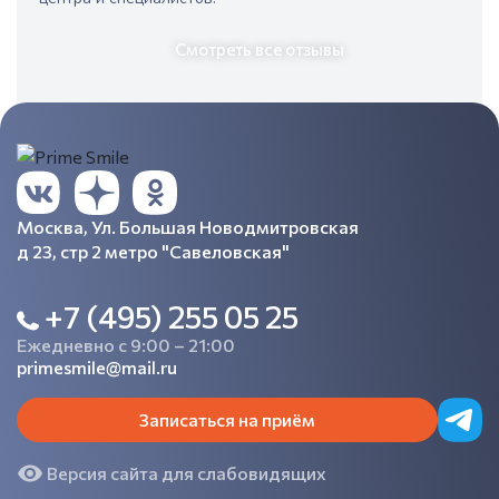
Смотреть все отзывы
Москва, Ул. Большая Новодмитровская
д 23, стр 2 метро "Савеловская"
+7 (495) 255 05 25
Ежедневно с 9:00 – 21:00
primesmile@mail.ru
Записаться на приём
Версия сайта для слабовидящих