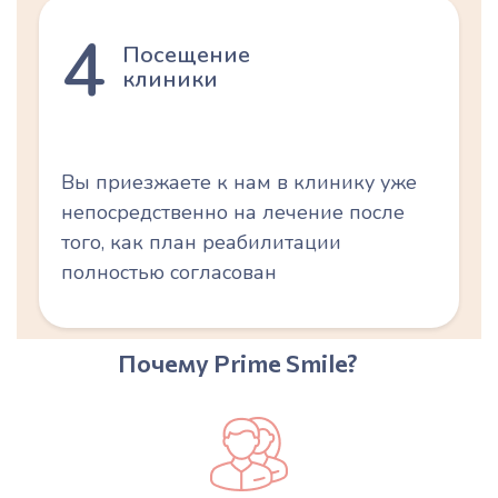
4
Посещение
клиники
Вы приезжаете к нам в клинику уже
непосредственно на лечение после
того, как план реабилитации
полностью согласован
Почему Prime Smile?