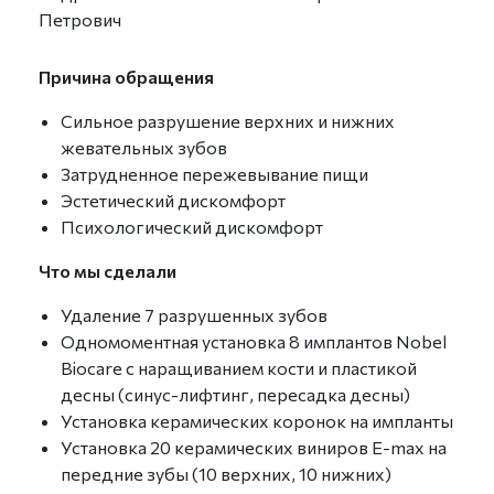
Петрович
Причина обращения
Сильное разрушение верхних и нижних
жевательных зубов
Затрудненное пережевывание пищи
Эстетический дискомфорт
Психологический дискомфорт
Что мы сделали
Удаление 7 разрушенных зубов
Одномоментная установка 8 имплантов Nobel
Biocare с наращиванием кости и пластикой
десны (синус-лифтинг, пересадка десны)
Установка керамических коронок на импланты
Установка 20 керамических виниров E-max на
передние зубы (10 верхних, 10 нижних)