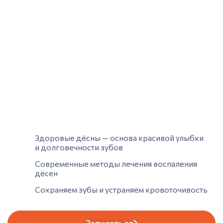
Здоровые дёсны — основа красивой улыбки
и долговечности зубов
Современные методы лечения воспаления
дёсен
Сохраняем зубы и устраняем кровоточивость
Записаться