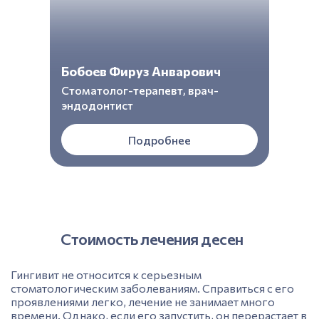
Бобоев Фируз Анварович
Стоматолог-терапевт, врач-
эндодонтист
Подробнее
Стоимость лечения десен
Гингивит не относится к серьезным
стоматологическим заболеваниям. Справиться с его
проявлениями легко, лечение не занимает много
времени. Однако, если его запустить, он перерастает в