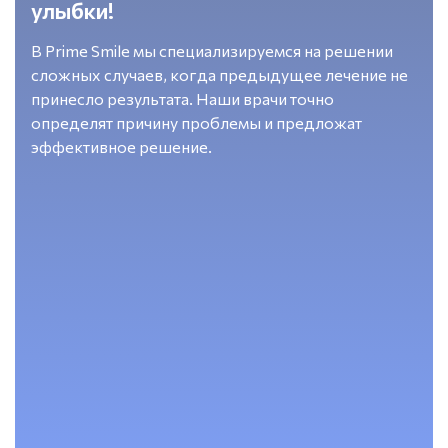
улыбки!
В Prime Smile мы специализируемся на решении
сложных случаев, когда предыдущее лечение не
принесло результата. Наши врачи точно
определят причину проблемы и предложат
эффективное решение.