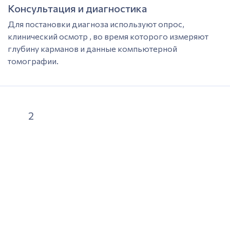
Консультация и диагностика
Для постановки диагноза используют опрос,
клинический
осмотр
, во время которого измеряют
глубину карманов и данные компьютерной
томографии.
2