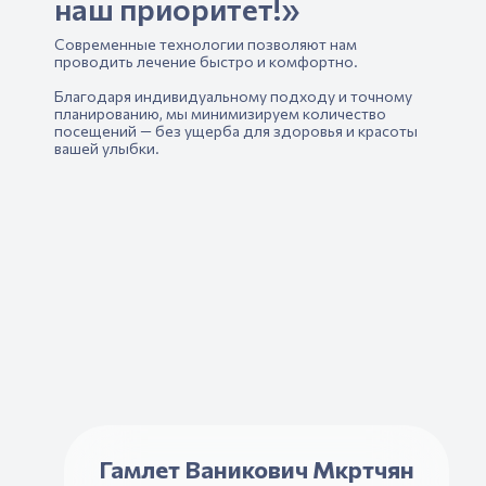
наш приоритет!»
Современные технологии позволяют нам
проводить лечение быстро и комфортно.
Благодаря индивидуальному подходу и точному
планированию, мы минимизируем количество
посещений — без ущерба для здоровья и красоты
вашей улыбки.
Гамлет Ваникович Мкртчян