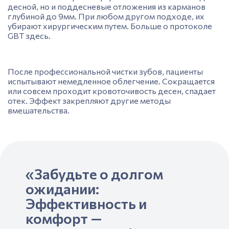
десной, но и поддесневые отложения из карманов
глубиной до 9мм. При любом другом подходе, их
убирают хирургическим путем. Больше о протоколе
GBT
здесь.
После профессиональной чистки зубов, пациенты
испытывают немедленное облегчение. Сокращается
или совсем проходит кровоточивость десен, спадае
т
отек
. Эффект закрепляют другие методы
вмешательства.
«Забудьте о долгом
ожидании:
Эффективность и
комфорт —