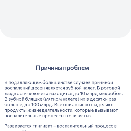
Причины проблем
В подавляющем большинстве случаев причиной
воспалений
десен является зубной налет. В ротовой
жидкости человека находится до 10 млрд микробов.
В зубной бляшке (мягком налете) их в десятки раз
больше, до 100 млрд. Все они активно выделяют
продукты жизнедеятельности, которые вызывают
воспалительные процессы в слизистых.
Развивается
гингивит
– воспалительный процесс в