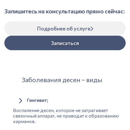
Запишитесь на консультацию прямо сейчас:
Подробнее об услуге
Записаться
Заболевания десен – виды
Гингивит
;
Воспаление десен, которое не затрагивает
связочный аппарат, не приводит к образованию
карманов.