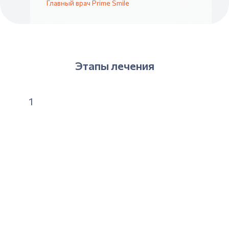
Главный врач Prime Smile
Этапы лечения
1