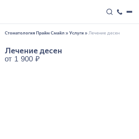
Стоматология Прайм Смайл
»
Услуги
»
Лечение десен
Лечение десен
от 1 900 ₽