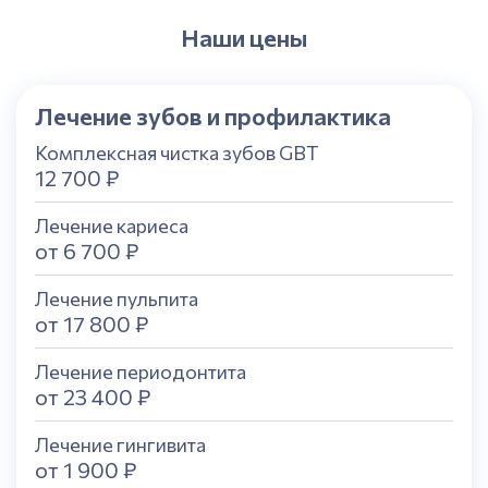
Наши цены
Лечение зубов и профилактика
Комплексная чистка зубов GBT
12 700 ₽
Лечение кариеса
от 6 700 ₽
Лечение пульпита
от 17 800 ₽
Лечение периодонтита
от 23 400 ₽
Лечение гингивита
от 1 900 ₽