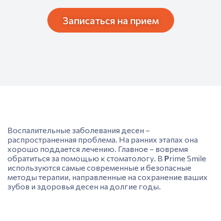
Записаться на прием
Воспалительные заболевания десен –
распространенная проблема. На ранних этапах она
хорошо поддается лечению. Главное – вовремя
обратиться за помощью к стоматологу. В
P
rime Smile
используются самые современные и безопасные
методы терапии, направленные на сохранение ваших
зубов и здоровья десен на долгие годы.