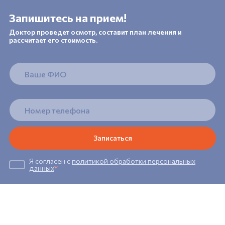
Запишитесь на прием!
Доктор проведет осмотр, составит план лечения и
рассчитает его стоимость.
Я согласен с
политикой обработки персональных
данных
*