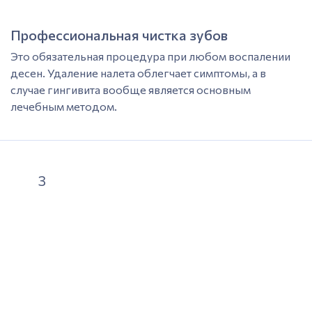
Профессиональная чистка зубов
Это обязательная процедура при любом воспалении
десен.
Удаление
налета облегчает симптомы, а в
случае гингивита вообще является основным
лечебным методом.
3