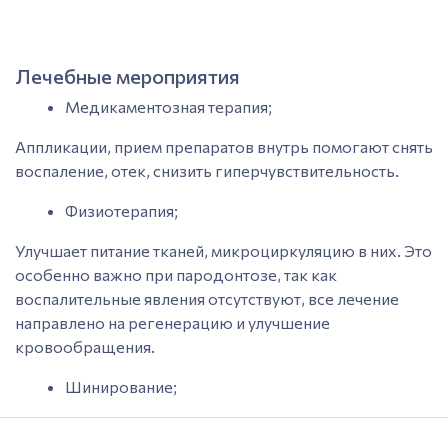
Лечебные мероприятия
Медикаментозная терапия;
Аппликации, прием препаратов внутрь помогают снять
воспаление,
отек, снизить гиперчувствительность.
Физиотерапия;
Улучшает питание
тканей
, микроциркуляцию в них. Это
особенно важно при пародонтозе, так как
воспалительные явления отсутствуют, все лечение
направлено на регенерацию и улучшение
кровообращения.
Шинирование;
Проводится по показаниям при пародонтите и