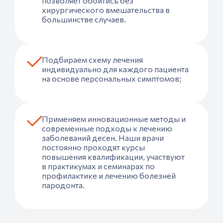
позволяет обойтись без
хирургического вмешательства в
большинстве случаев.
Подбираем схему лечения
индивидуально для каждого пациента
на основе персональных симптомов;
Применяем инновационные методы и
современные подходы к лечению
заболеваний десен. Наши врачи
постоянно проходят курсы
повышения квалификации, участвуют
в практикумах и семинарах по
профилактике и лечению болезней
пародонта.