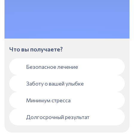
Что вы получаете?
Безопасное лечение
Заботу о вашей улыбке
Минимум стресса
Долгосрочный результат