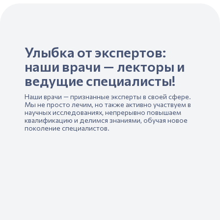
Улыбка от экспертов:
наши врачи — лекторы и
ведущие специалисты!
Наши врачи — признанные эксперты в своей сфере.
Мы не просто лечим, но также активно участвуем в
научных исследованиях, непрерывно повышаем
квалификацию и делимся знаниями, обучая новое
поколение специалистов.