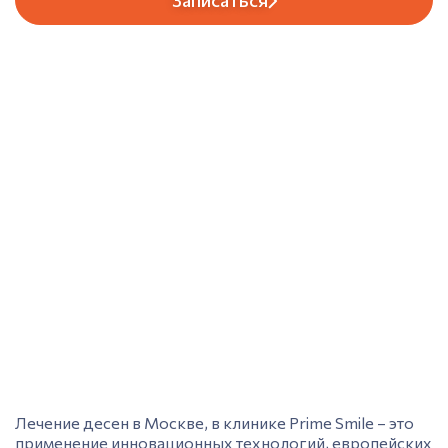
Лечение десен в Москве
, в клинике Prime Smile – это
применение инновационных технологий, европейских