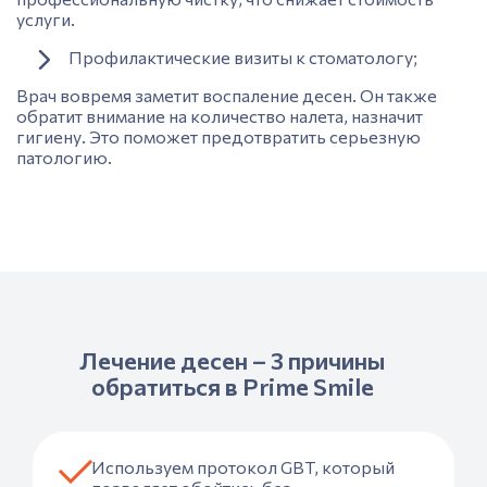
услуги.
Профилактические визиты к стоматологу;
Врач
вовремя заметит воспаление десен. Он также
обратит внимание на количество налета, назначит
гигиену. Это поможет предотвратить серьезную
патологи
ю.
Лечение десен – 3 причины
обратиться в Prime Smile
Используем протокол GBT, который