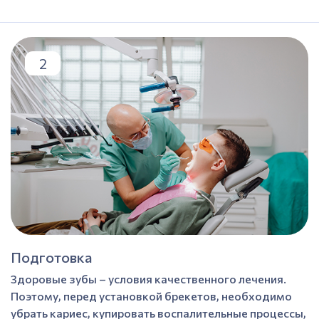
2
Подготовка
Здоровые зубы – условия качественного лечения.
Поэтому, перед установкой брекетов, необходимо
убрать кариес, купировать воспалительные процессы,