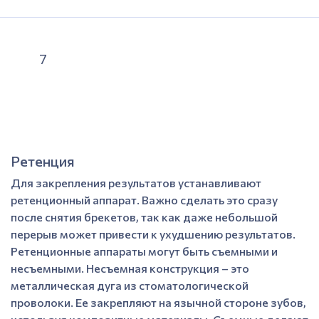
7
Ретенция
Для закрепления результатов устанавливают
ретенционный аппарат. Важно сделать это сразу
после снятия брекетов, так как даже небольшой
перерыв может привести к ухудшению результатов.
Ретенционные аппараты могут быть съемными и
несъемными. Несъемная конструкция – это
металлическая дуга из стоматологической
проволоки. Ее закрепляют на язычной стороне зубов,