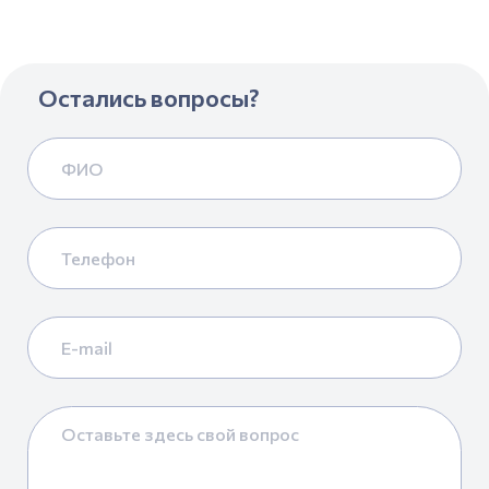
Остались вопросы?