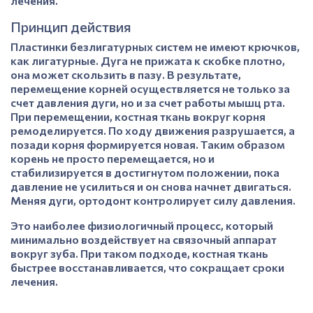
лечения.
Принцип действия
Пластинки безлигатурных систем не имеют крючков,
как лигатурные. Дуга не прижата к скобке плотно,
она может скользить в пазу. В результате,
перемещение корней осуществляется не только за
счет давления дуги, но и за счет работы мышц рта.
При перемещении, костная ткань вокруг корня
ремоделируется. По ходу движения разрушается, а
позади корня формируется новая. Таким образом
корень не просто перемещается, но и
стабилизируется в достигнутом положении, пока
давление не усилиться и он снова начнет двигаться.
Меняя дуги, ортодонт контролирует силу давления.
Это наиболее физиологичный процесс, который
минимально воздействует на связочный аппарат
вокруг зуба. При таком подходе, костная ткань
быстрее восстанавливается, что сокращает сроки
лечения.