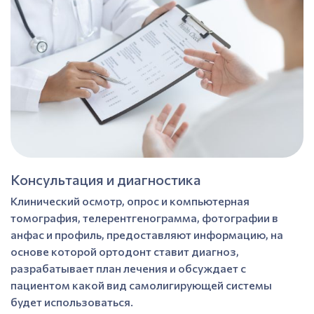
Консультация и диагностика
Клинический осмотр, опрос и компьютерная
томография, телерентгенограмма, фотографии в
анфас и профиль, предоставляют информацию, на
основе которой ортодонт ставит диагноз,
разрабатывает план лечения и обсуждает с
пациентом какой вид самолигирующей системы
будет использоваться.