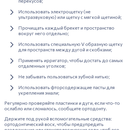
перекусов;
Использовать электрощетку (не
ультразвуковую) или щетку с мягкой щетиной;
Прочищать каждый брекет и пространство
вокруг него отдельно;
Использовать специальную V образную щетку
для пространств между дугой и скобками;
Применять ирригатор, чтобы достать до самых
отдаленных уголков;
Не забывать пользоваться зубной нитью;
Использовать фторсодержащие пасты для
укрепления эмали;
Регулярно проверяйте пластинки и дуги, если что-то
ослабло или сломалось, сообщите ортодонту.
Держите под рукой вспомогательные средства:
ортодонтический воск, чтобы предупредить
раздражение или стоматологические гели, чтоб его