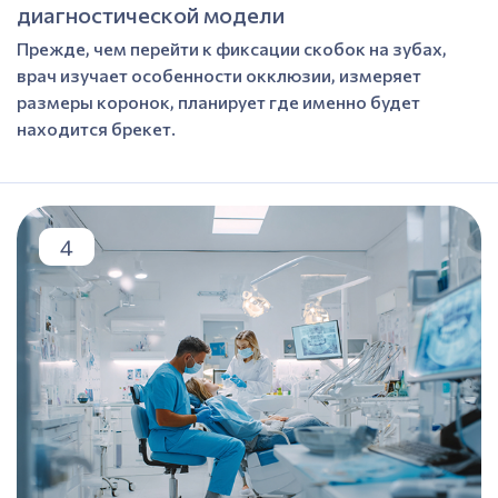
диагностической модели
Прежде, чем перейти к фиксации скобок на зубах,
врач изучает особенности окклюзии, измеряет
размеры коронок, планирует где именно будет
находится брекет.
4