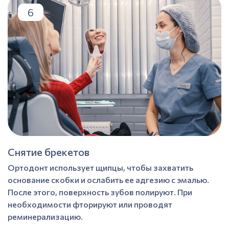
6
Снятие брекетов
Ортодонт использует щипцы, чтобы захватить
основание скобки и ослабить ее адгезию с эмалью.
После этого, поверхность зубов полируют. При
необходимости фторируют или проводят
реминерализацию.