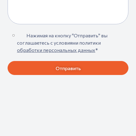
Нажимая на кнопку "Отправить" вы
соглашаетесь с условиями политики
обработки персональных данных
*