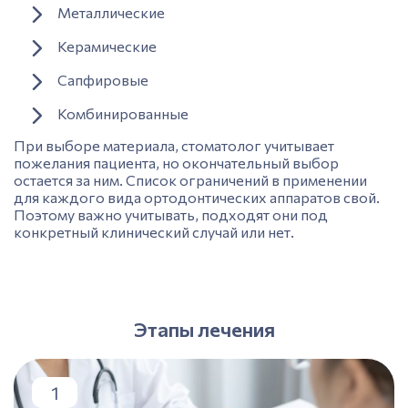
Металлические
Керамические
Сапфировые
Комбинированные
При выборе материала, стоматолог учитывает
пожелания пациента, но окончательный выбор
остается за ним. Список ограничений в применении
для каждого вида ортодонтических аппаратов свой.
Поэтому важно учитывать, подходят они под
конкретный клинический случай или нет.
Этапы лечения
1