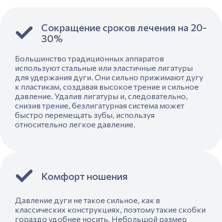
Сокращение сроков лечения на 20-
30%
Большинство традиционных аппаратов
используют стальные или эластичные лигатуры
для удержания дуги. Они сильно прижимают дугу
к пластикам, создавая высокое трение и сильное
давление. Удалив лигатуры и, следовательно,
снизив трение, безлигатурная система может
быстро перемещать зубы, используя
относительно легкое давление.
Комфорт ношения
Давление дуги не такое сильное, как в
классических конструкциях, поэтому такие скобки
гораздо удобнее носить. Небольшой размер