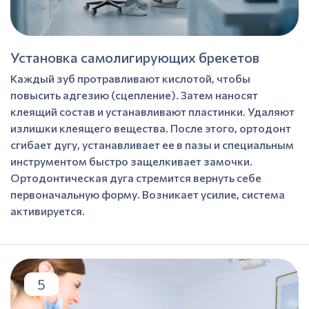
Установка самолигирующих брекетов
Каждый зуб протравливают кислотой, чтобы
повысить адгезию (сцепление). Затем наносят
клеящий состав и устанавливают пластинки. Удаляют
излишки клеящего вещества. После этого, ортодонт
сгибает дугу, устанавливает ее в пазы и специальным
инструментом быстро защелкивает замочки.
Ортодонтическая дуга стремится вернуть себе
первоначальную форму. Возникает усилие, система
активируется.
5