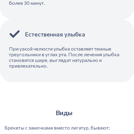
более 30 минут.
Естественная улыбка
При узкой челюсти улыбка оставляет темные
треугольники в углах рта. После лечения улыбка
становится шире, выглядит натурально и
привлекательно.
Виды
Брекеты с замочками вместо лигатур, бывают: