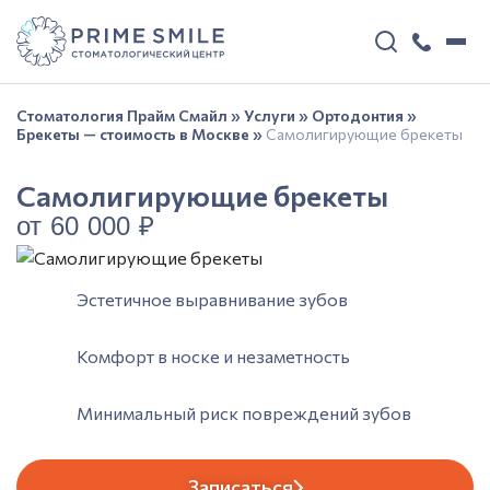
Стоматология Прайм Смайл
»
Услуги
»
Ортодонтия
»
Брекеты — стоимость в Москве
»
Самолигирующие брекеты
Самолигирующие брекеты
от 60 000 ₽
Эстетичное выравнивание зубов
Комфорт в носке и незаметность
Минимальный риск повреждений зубов
Записаться