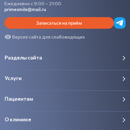
Ежедневно с 9:00 – 21:00
primesmile@mail.ru
Записаться на приём
Версия сайта для слабовидящих
Разделы сайта
Услуги
Пациентам
О клинике