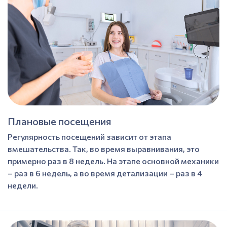
Плановые посещения
Регулярность посещений зависит от этапа
вмешательства. Так, во время выравнивания, это
примерно раз в 8 недель. На этапе основной механики
– раз в 6 недель, а во время детализации – раз в 4
недели.