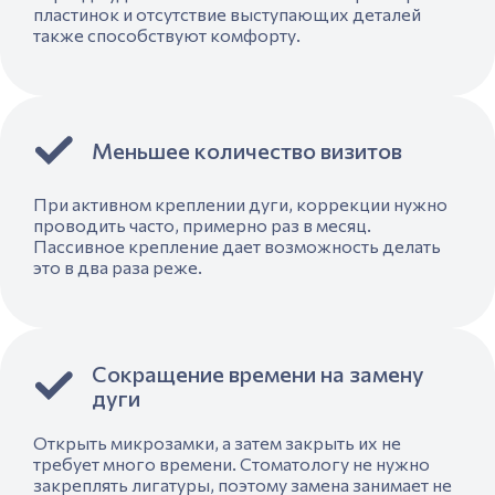
пластинок и отсутствие выступающих деталей
также способствуют комфорту.
Меньшее количество визитов
При активном креплении дуги, коррекции нужно
проводить часто, примерно раз в месяц.
Пассивное крепление дает возможность делать
это в два раза реже.
Сокращение времени на замену
дуги
Открыть микрозамки, а затем закрыть их не
требует много времени. Стоматологу не нужно
закреплять лигатуры, поэтому замена занимает не