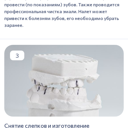
провести (по показаниям) зубов. Также проводится
профессиональная чистка эмали. Налет может
привести к болезням зубов, его необходимо убрать
заранее.
3
Снятие слепков и изготовление