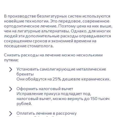
В производстве безлигатурных систем используются
новейшие технологии. Это передовое, современное
ортодонтическое лечение. Поэтому цена на них выше,
чем на лигатурные альтернативы. Однако, для многих
людей эти дополнительные расходы оправдываются
сокращением сроков и экономией времени на
посещение стоматолога.
Снизить расходы на лечение можно несколькими
путями:
Установить самолигирующие металлические
брекеты
Они обойдутся на 25% дешевле керамических.
Оформить налоговый вычет
Исправление прикуса подпадает под
налоговый вычет, можно вернуть до 150 тысяч
рублей.
Оплатить лечение в рассрочку