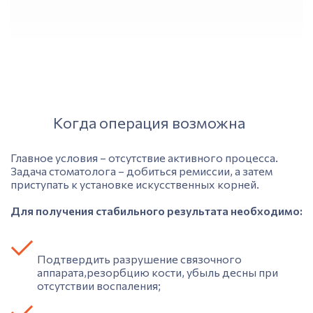
Когда операция возможна
Главное условия – отсутствие активного процесса.
Задача стоматолога – добиться ремиссии, а затем
приступать к установке искусственных корней.
Для получения стабильного результата необходимо:
Подтвердить разрушение связочного
аппарата,резорбцию кости, убыль десны при
отсутствии воспаления;