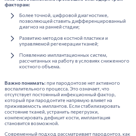
факторам:
Более точной, цифровой диагностике,
позволяющей ставить дифференцированный
диагноз на ранней стадии;
Развитию методов костной пластики и
управляемой регенерации тканей;
Появлению имплантационных систем,
рассчитанных на работу в условиях сниженного
костного объема.
Важно понимать:
при пародонтозе нет активного
воспалительного процесса. Это означает, что
отсутствует постоянный инфекционный фактор,
который при пародонтите напрямую влияет на
приживаемость
имплантов. Если стабилизировать
состояние тканей, устранить перегрузки,
компенсировать дефицит кости, имплантация
становится возможной.
Современный подход рассматривает пародонтоз, как