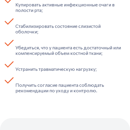
Купировать активные инфекционные очаги в
полости рта;
Стабилизировать состояние слизистой
оболочки;
Убедиться, что у пациента есть достаточный или
компенсируемый объем костной ткани;
Устранить травматическую нагрузку;
Получить согласие пациента соблюдать
рекомендации по уходу и контролю.