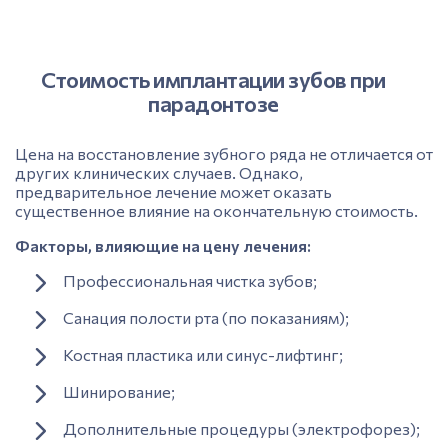
Стоимость имплантации зубов при
парадонтозе
Цена
на восстановление зубного ряда не отличается от
других клинических случаев. Однако,
предварительное лечение может оказать
существенное влияние на окончательную
стоимость.
Факторы, влияющие на цену лечения:
Профессиональная чистка зубов
;
Санация полости рта
(по показаниям);
Костная пластика
или
синус-лифтинг
;
Шинирование;
Дополнительные процедуры (электрофорез);