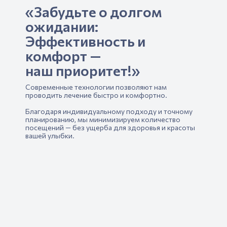
«Забудьте о долгом
ожидании:
Эффективность и
комфорт —
наш приоритет!»
Современные технологии позволяют нам
проводить лечение быстро и комфортно.
Благодаря индивидуальному подходу и точному
планированию, мы минимизируем количество
посещений — без ущерба для здоровья и красоты
вашей улыбки.