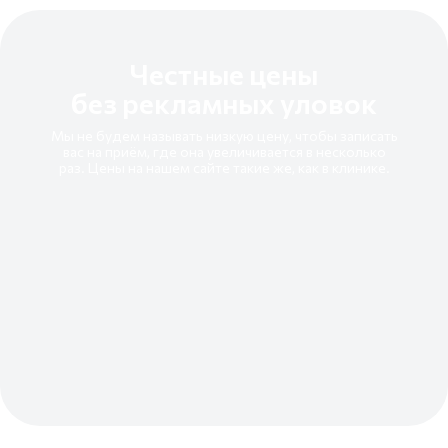
Честные цены
без рекламных уловок
Мы не будем называть низкую цену, чтобы записать
вас на приём, где она увеличивается в несколько
раз. Цены на нашем сайте такие же, как в клинике.