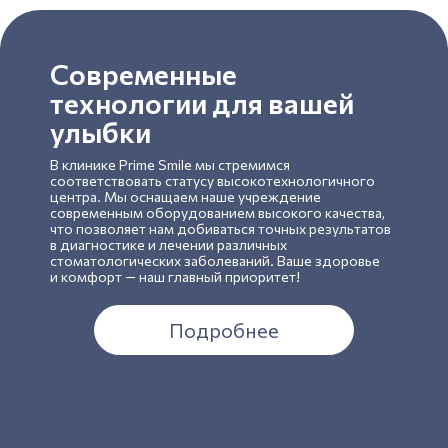
Современные
технологии для вашей
улыбки
В клинике Prime Smile мы стремимся
соответствовать статусу высокотехнологичного
центра. Мы оснащаем наше учреждение
современным оборудованием высокого качества,
что позволяет нам добиваться точных результатов
в диагностике и лечении различных
стоматологических заболеваний. Ваше здоровье
и комфорт — наш главный приоритет!
Подробнее