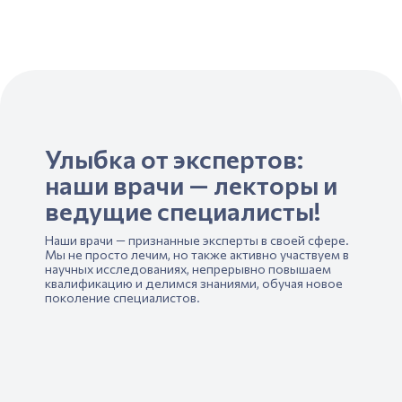
Улыбка от экспертов:
наши врачи — лекторы и
ведущие специалисты!
Наши врачи — признанные эксперты в своей сфере.
Мы не просто лечим, но также активно участвуем в
научных исследованиях, непрерывно повышаем
квалификацию и делимся знаниями, обучая новое
поколение специалистов.