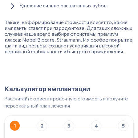
Удаление сильно расшатанных зубов.
Также, на формирование стоимости влияет то,
какие
импланты ставят при пародонтозе.
Для таких сложных
случаев чаще всего выбирают системы премиум
класса: Nobel Biocare, Straumann. Их особое покрытие,
шаг и вид резьбы, создают условия для высокой
первичной стабильности и быстрого приживления.
Калькулятор имплантации
Рассчитайте ориентировочную стоимость и получите
персональный план лечения
1
2
3
4
5