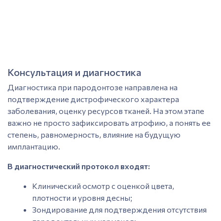
Консультация и диагностика
Диагностик
а при пародонтозе направлена на
подтверждение дистрофического характера
заболевания
, оценку ресурсов тканей. На этом этапе
важно не просто зафиксировать атрофию, а понять ее
степень, равномерность, влияние на будущую
имплантацию.
В диагностический протокол входят:
Клинически
й осмотр
с оценкой цвета,
плотности и уровня десны;
Зондирование для подтверждения отсутствия