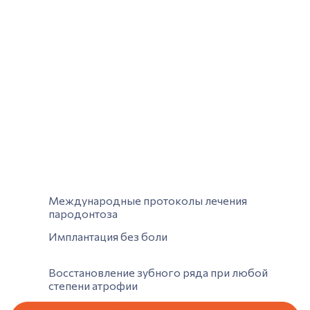
Международные протоколы лечения
пародонтоза
Имплантация без боли
Восстановление зубного ряда при любой
степени атрофии