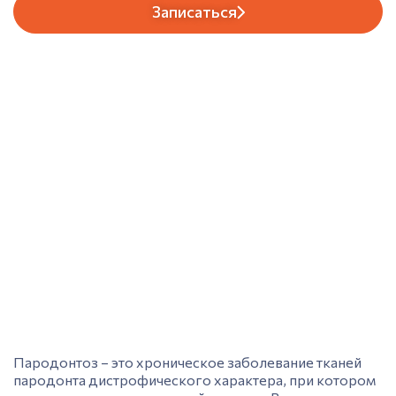
Записаться
Пародонтоз – это хроническое заболевание тканей
пародонта дистрофического характера, при котором