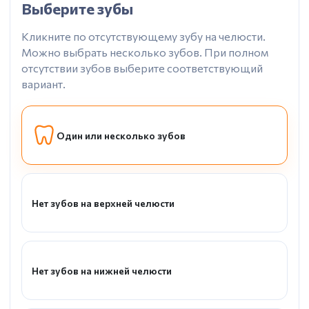
Выберите зубы
Кликните по отсутствующему зубу на челюсти.
Можно выбрать несколько зубов. При полном
отсутствии зубов выберите соответствующий
вариант.
Один или несколько зубов
Нет зубов на верхней челюсти
Нет зубов на нижней челюсти