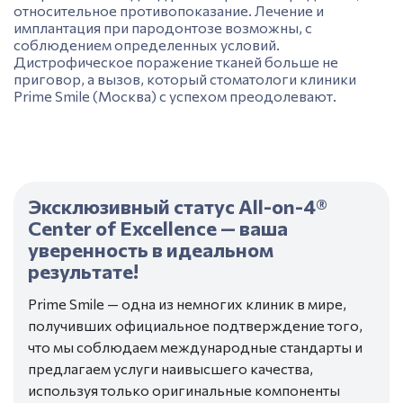
относительное противопоказание.
Лечение и
имплантация при пародонтозе
возможны, с
соблюдением определенных условий.
Дистрофическое поражение тканей больше не
приговор, а вызов, который стоматологи клиники
Prime Smile (
Москва
) с успехом преодолевают.
Эксклюзивный статус All-on-4®
Center of Excellence — ваша
уверенность в идеальном
результате!
Prime Smile — одна из немногих клиник в мире,
получивших официальное подтверждение того,
что мы соблюдаем международные стандарты и
предлагаем услуги наивысшего качества,
используя только оригинальные компоненты