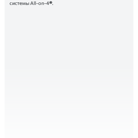
системы All-on-4®.