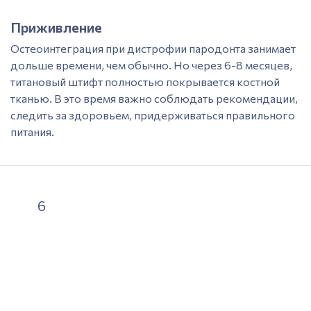
Приживление
Остеоинтеграция при дистрофии пародонта занимает
дольше времени, чем обычно. Но через 6-8 месяцев,
титановый штифт полностью покрывается костной
тканью. В это время важно соблюдать рекомендации,
следить за здоровьем, придерживаться правильного
питания.
6