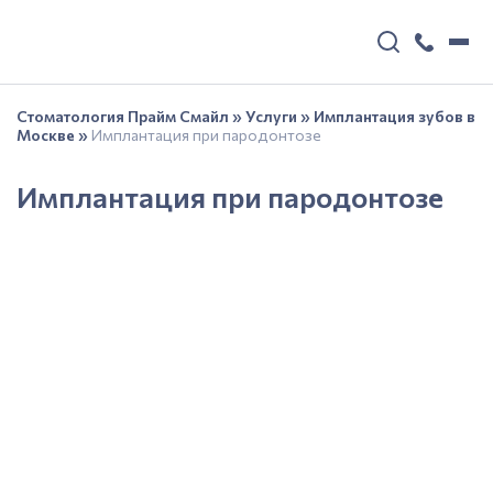
Стоматология Прайм Смайл
»
Услуги
»
Имплантация зубов в
Москве
»
Имплантация при пародонтозе
Имплантация при пародонтозе