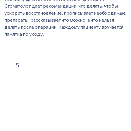
Стоматолог дает рекомендации, что делать, чтобы
ускорить восстановление, прописывает необходимые
препараты, рассказывает что можно, а что нельзя
делать после операции. Каждому пациенту вручается
памятка по уходу.
5