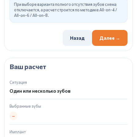
При выборе варианта полного отсутствия зубов схема
отключается, а расчет строится по методике All-on-4 /
All-on-6 / All-on-8.
Назад
Далее →
Ваш расчет
Ситуация
Один или несколько зубов
Выбранные зубы
—
Имплант