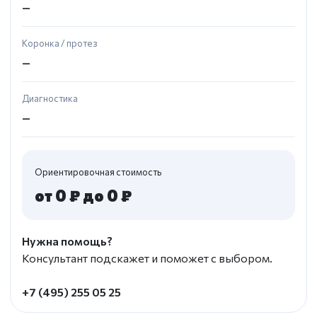
—
Коронка / протез
—
Диагностика
—
Ориентировочная стоимость
от 0 ₽ до 0 ₽
Нужна помощь?
Консультант подскажет и поможет с выбором.
+7 (495) 255 05 25