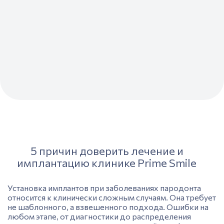
5 причин доверить лечение и
имплантацию клинике Prime Smile
Установка имплантов при заболеваниях пародонта
относится к клинически сложным случаям. Она требует
не шаблонного, а взвешенного подхода. Ошибки на
любом этапе, от диагностики до распределения