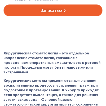
Записаться
Хирургическая стоматология
– это отдельное
направление стоматологии, связанное с
проведением оперативных вмешательств в ротовой
полости. Процедуры могут быть плановыми или
экстренными.
Хирургические методы применяются для лечения
воспалительных процессов, устранения травм, при
подготовке к протезированию. К хирургу приходят,
если предстоит имплантация, а также для решения
эстетических задач. Основной целью
стоматологической хирургии является сохранение