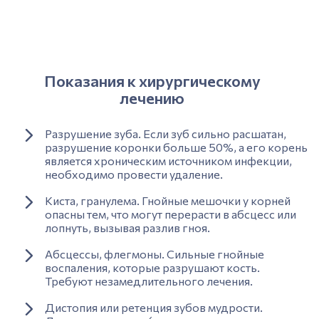
Показания к хирургическому
лечению
Разрушение зуба. Если зуб сильно расшатан,
разрушение коронки больше 50%, а его корень
является хроническим источником инфекции,
необходимо провести удаление.
Киста, гранулема. Гнойные мешочки у корней
опасны тем, что могут перерасти в абсцесс или
лопнуть, вызывая разлив гноя.
Абсцессы, флегмоны. Сильные гнойные
воспаления, которые разрушают кость.
Требуют незамедлительного лечения.
Дистопия или ретенция зубов мудрости.