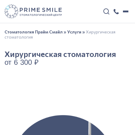
Стоматология Прайм Смайл
»
Услуги
»
Хирургическая
стоматология
Хирургическая стоматология
от 6 300 ₽