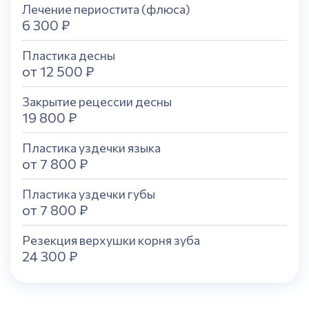
Лечение периостита (флюса)
6 300 ₽
Пластика десны
от 12 500 ₽
Закрытие рецессии десны
19 800 ₽
Пластика уздечки языка
от 7 800 ₽
Пластика уздечки губы
от 7 800 ₽
Резекция верхушки корня зуба
24 300 ₽