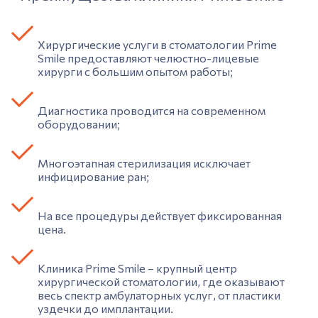
Хирургические услуги в стоматологии Prime
Smile предоставляют челюстно-лицевые
хирурги c большим опытом работы;
Диагностика проводится на современном
оборудовании;
Многоэтапная стерилизация исключает
инфицирование ран;
На все процедуры действует фиксированная
цена.
Клиника Prime Smile – крупный центр
хирургической стоматологии, где оказывают
весь спектр амбулаторных услуг, от пластики
уздечки до имплантации.