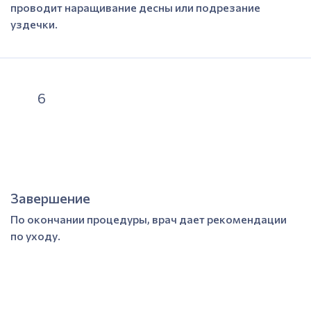
проводит наращивание десны или подрезание
уздечки.
6
Завершение
По окончании процедуры, врач дает рекомендации
по уходу.