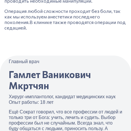
проводить необходимые манипуляции.
Операция любой сложности проходит без боли, так
как мы используем анестетики последнего
поколения.В клинике также проводятся операции под
седацией.
Главный врач
Гамлет Ваникович
Мкртчян
Хирург-имплантолог, кандидат медицинских наук
Опыт работы: 18 лет
Ещё Сократ говорил, что все профессии от людей и
только три от Бога: учить, лечить и судить. Выбор
профессии был не случайным. Всегда знал, что
буду общаться с людьми, приносить пользу. А