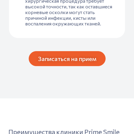
хирургическая процедура требует
высокой точности, так как оставшиеся
корневые осколки могут стать
причиной инфекции, кисты или
воспаления окружающих тканей.
Записаться на прием
Преимущества клиники Prime Smile