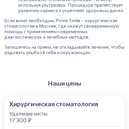
используя ультразвук. Процедура препятствует
развитию кариеса и укрепляет здоровью десен.
Если визит необходим, Prime Smile – хирургическая
стоматология в Москве, где окажут своевременную
помощь с применением современных
диагностических и лечебных методов.
Запишитесь на прием, не откладывайте лечение, чтобы
радовать улыбкой себя и окружающих.
Наши цены
Хирургическая стоматология
Удаление кисты
17 300 ₽