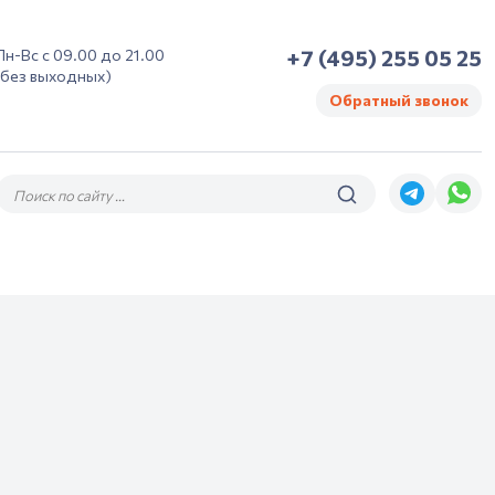
+7 (495) 255 05 25
Пн-Вс с 09.00 до 21.00
(без выходных)
Обратный звонок