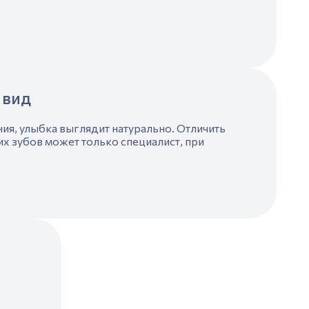
 вид
ия, улыбка выглядит натурально. Отличить
их зубов может только специалист, при