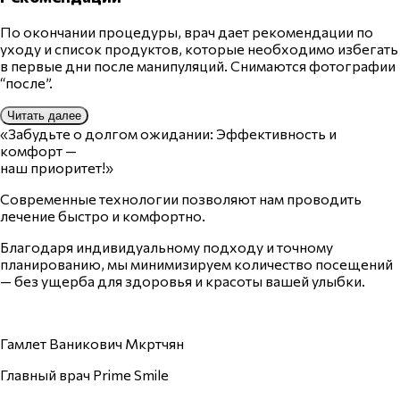
По окончании процедуры, врач дает рекомендации по
уходу и список продуктов, которые необходимо избегать
в первые дни после манипуляций. Снимаются фотографии
“после”.
Читать далее
«Забудьте о долгом ожидании: Эффективность и
комфорт —
наш приоритет!»
Современные технологии позволяют нам проводить
лечение быстро и комфортно.
Благодаря индивидуальному подходу и точному
планированию, мы минимизируем количество посещений
— без ущерба для здоровья и красоты вашей улыбки.
Гамлет Ваникович Мкртчян
Главный врач Prime Smile