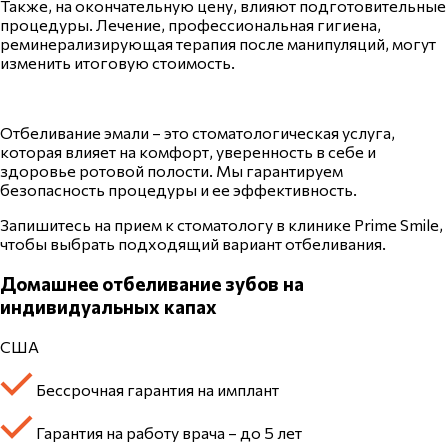
Также, на окончательную цену, влияют подготовительные
процедуры. Лечение, профессиональная гигиена,
реминерализирующая терапия после манипуляций, могут
изменить итоговую стоимость.
Отбеливание
эмали
– это стоматологическая услуга,
которая влияет на комфорт, уверенность в себе и
здоровье ротовой полости. Мы гарантируем
безопасность процедуры и ее эффективность.
Запишитесь на
прием
к стоматологу в клинике Prime Smile,
чтобы выбрать подходящий вариант отбеливания.
Домашнее отбеливание зубов на
индивидуальных капах
США
Бессрочная гарантия на имплант
Гарантия на работу врача – до 5 лет