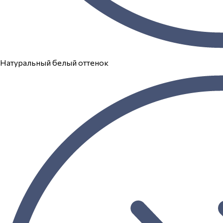
Натуральный белый оттенок