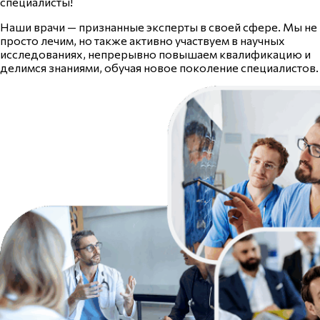
специалисты!
Наши врачи — признанные эксперты в своей сфере. Мы не
просто лечим, но также активно участвуем в научных
исследованиях, непрерывно повышаем квалификацию и
делимся знаниями, обучая новое поколение специалистов.