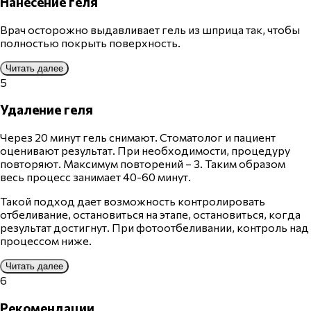
Нанесение геля
Врач
осторожно выдавливает
гель
из шприца так, чтобы
полностью покрыть поверхность.
Читать далее
5
Удаление геля
Через 20 минут гель снимают. Стоматолог и пациент
оценивают результат. При необходимости, процедуру
повторяют. Максимум повторений – 3. Таким образом
весь процесс занимает 40-60 минут.
Такой подход дает возможность контролировать
отбеливание, остановиться на этапе, остановиться, когда
результат достигнут. При фотоотбеливании, контроль над
процессом ниже.
Читать далее
6
Рекомендации