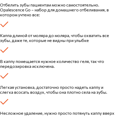
Отбелить зубы пациентам можно самостоятельно.
Opalescence Go – набор для домашнего отбеливания, в
котором учтено все:
Каппа длиной от моляра до моляра, чтобы охватить все
зубы, даже те, которые не видны при улыбке
В каппу помещается нужное количество геля, так что
передозировка исключена.
Легкая установка, достаточно просто надеть каппу и
слегка всосать воздух, чтобы она плотно села на зубы.
Несложное удаление, нужно просто потянуть каппу вверх