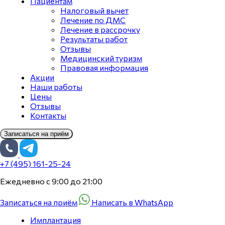
Пациентам
Налоговый вычет
Лечение по ДМС
Лечение в рассрочку
Результаты работ
Отзывы
Медицинский туризм
Правовая информация
Акции
Наши работы
Цены
Отзывы
Контакты
Записаться на приём
+7 (495) 161-25-24
Ежедневно с 9:00 до 21:00
Записаться на приём
Написать в WhatsApp
Имплантация