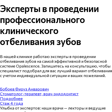
Эксперты в проведении
профессионального
клинического
отбеливания зубов
В нашей клинике работаю эксперты в проведении
отбеливания зубов на самой эффективной и безопасной
системе Opalescence. Запишитесь на консультацию, чтобы
специалист подобрал для вас лучший вариант отбеливания
с учетом индивидуальной ситуации и ваших пожеланий.
Бобоев Фируз Анварович
Стоматолог-терапевт, врач-эндодонтист
Подробнее
Стаж
4 года
Улыбка от экспертов: наши врачи — лекторы и ведущие