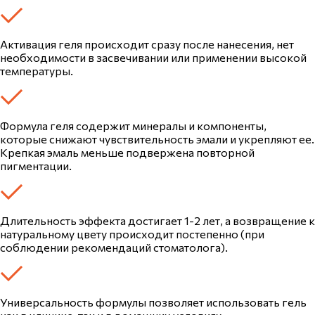
Активация геля происходит сразу после нанесения, нет
необходимости в засвечивании или применении высокой
температуры.
Формула геля содержит минералы и компоненты,
которые снижают чувствительность эмали и укрепляют ее.
Крепкая эмаль меньше подвержена повторной
пигментации.
Длительность эффекта достигает 1-2 лет, а возвращение к
натуральному цвету происходит постепенно (при
соблюдении рекомендаций стоматолога).
Универсальность формулы позволяет использовать гель