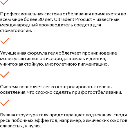
Профессиональная система отбеливания применяется во
всем мире более 30 лет. Ultradent Product – известный
международный производитель средств для
стоматологии.
Улучшенная формула геля облегчает проникновение
молекул активного кислорода в эмаль и дентин,
уничтожая стойкую, многолетнюю пигментацию.
Система позволяет легко контролировать степень
осветления, что сложно сделать при фотоотбеливании.
Вязкая структура геля предотвращает подтекания, сводя
риск побочных эффектов, например, химических ожогов
слизистых, к нулю.