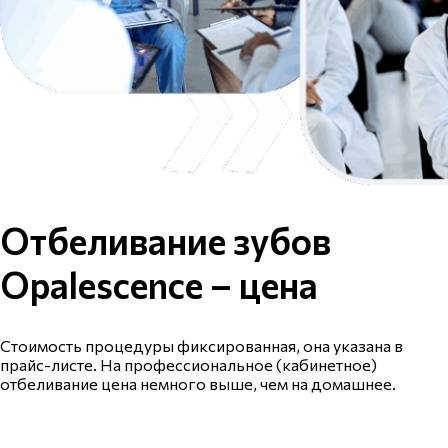
Отбеливание зубов
Opalescence – цена
Стоимость процедуры фиксированная, она указана в
прайс-листе. На профессиональное (кабинетное)
отбеливание цена немного выше, чем на домашнее.