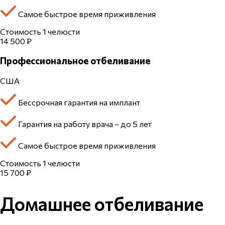
Самое быстрое время приживления
Стоимость 1 челюсти
14 500 ₽
Профессиональное отбеливание
США
Бессрочная гарантия на имплант
Гарантия на работу врача – до 5 лет
Самое быстрое время приживления
Стоимость 1 челюсти
15 700 ₽
Домашнее отбеливание