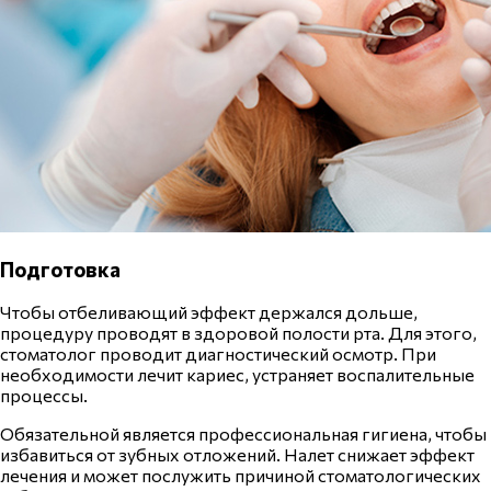
Подготовка
Чтобы отбеливающий эффект держался дольше,
процедуру проводят в здоровой
полости рта
. Для этого,
стоматолог
проводит диагностический осмотр. При
необходимости лечит
кариес
, устраняет воспалительные
процессы.
Обязательной является профессиональная
гигиена
, чтобы
избавиться от зубных отложений. Налет снижает эффект
лечения и может послужить причиной стоматологических