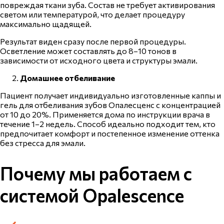
повреждая ткани зуба. Состав не требует активирования
светом или температурой, что делает
процедуру
максимально щадящей.
Результат виден сразу после первой процедуры.
Осветление может составлять до 8–10 тонов в
зависимости от исходного цвета и структуры эмали.
Домашнее отбеливание
Пациент получает индивидуально изготовленные каппы и
гель для
отбеливания зубов Опалесценс
с концентрацией
от 10 до 20%. Применяется дома по инструкции врача в
течение 1–2 недель. Способ идеально подходит тем, кто
предпочитает комфорт и постепенное изменение оттенка
без стресса для эмали.
Почему мы работаем с
системой Opalescence