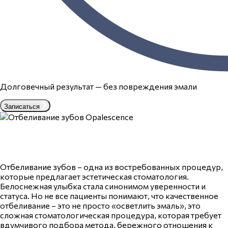
Долговечный результат — без повреждения эмали
Записаться
Отбеливание зубов – одна из востребованных процедур,
которые предлагает эстетическая стоматология.
Белоснежная улыбка стала синонимом уверенности и
статуса. Но не все пациенты понимают, что качественное
отбеливание – это не просто «осветлить эмаль», это
сложная стоматологическая процедура, которая требует
вдумчивого подбора метода, бережного отношения к