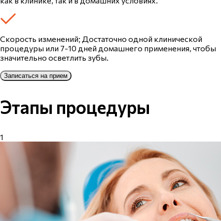
как в клинике, так и в домашних условиях.
Скорость изменений; Достаточно одной клинической
процедуры или 7-10 дней домашнего применения, чтобы
значительно осветлить зубы.
Записаться на прием
Этапы процедуры
1