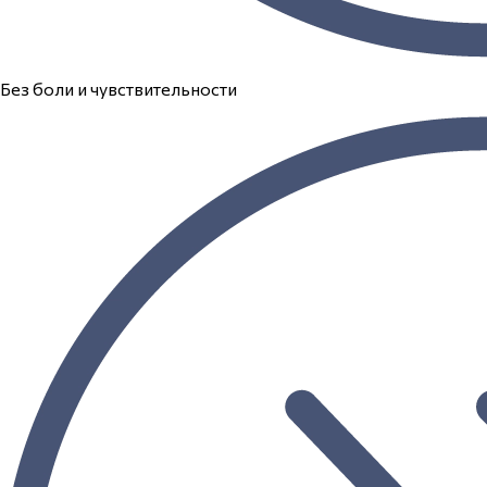
Без боли и чувствительности