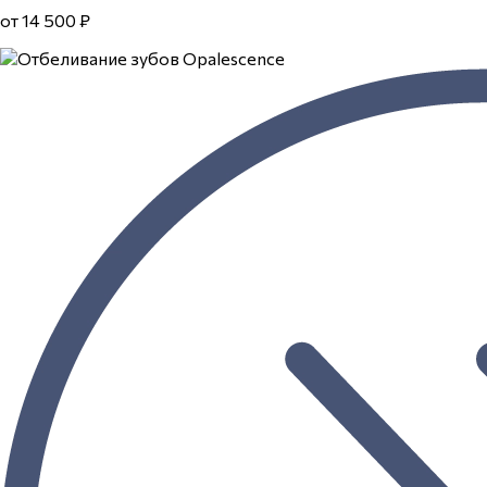
от 14 500 ₽