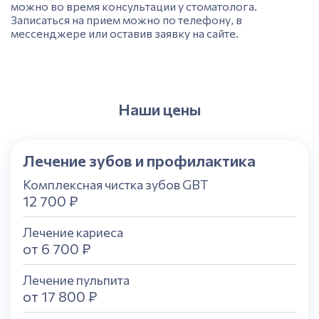
можно во время консультации у стоматолога.
Записаться на
прием
можно по телефону, в
мессенджере или оставив заявку на сайте.
Наши цены
Лечение зубов и профилактика
Комплексная чистка зубов GBT
12 700 ₽
Лечение кариеса
от 6 700 ₽
Лечение пульпита
от 17 800 ₽