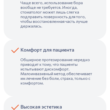
Чаще всего, использование бора
вообще не требуется. Иногда,
стоматолог
может лишь слегка
подправить поверхность для того,
чтобы восстановленная часть лучше
держалась.
Комфорт для пациента
Обширное
протезирование
нередко
приводит к тому, что пациенты
испытывают дискомфорт.
Малоинвазивный метод обеспечивает
им
лечение
без боли, страха, только с
комфортом.
Высокая эстетика