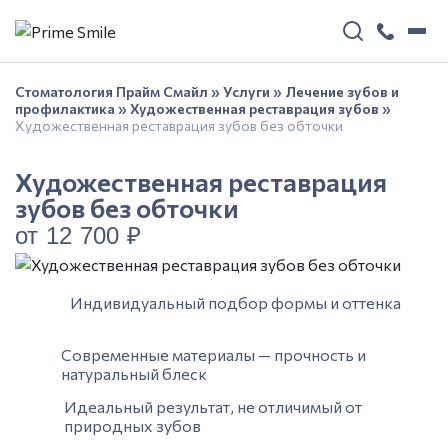
Стоматология Прайм Смайл
»
Услуги
»
Лечение зубов и
профилактика
»
Художественная реставрация зубов
»
Художественная реставрация зубов без обточки
Художественная реставрация
зубов без обточки
от 12 700 ₽
Индивидуальный подбор формы и оттенка
Современные материалы — прочность и
натуральный блеск
Идеальный результат, не отличимый от
природных зубов