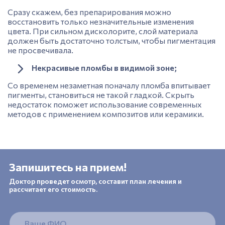
Сразу скажем, без препарирования можно
восстановить только незначительные изменения
цвета. При сильном дисколорите, слой материала
должен быть достаточно толстым, чтобы пигментация
не просвечивала.
Некрасивые пломбы в видимой зоне;
Со временем незаметная поначалу пломба впитывает
пигменты, становиться не такой гладкой. Скрыть
недостаток поможет использование современных
методов с применением композитов или керамики.
Запишитесь на прием!
Доктор проведет осмотр, составит план лечения и
рассчитает его стоимость.