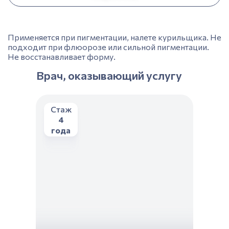
Применяется при пигментации, налете курильщика. Не
подходит при флюорозе или сильной пигментации.
Не восстанавливает форму.
Врач, оказывающий услугу
Стаж
4
года