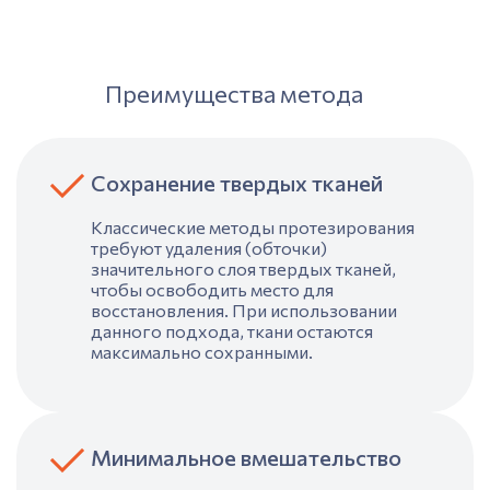
Преимущества метода
Сохранение твердых тканей
Классические методы
протезирования
требуют удаления (обточки)
значительного слоя твердых тканей,
чтобы освободить место для
восстановления
. При использовании
данного подхода, ткани остаются
максимально сохранными.
Минимальное вмешательство