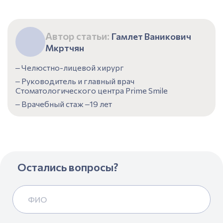
Автор статьи:
Гамлет Ваникович
Мкртчян
‒ Челюстно-лицевой хирург
‒ Руководитель и главный врач
Стоматологического центра Prime Smile
‒ Врачебный стаж ‒19 лет
Остались вопросы?