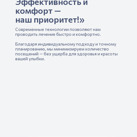
Эффективность и
комфорт —
наш приоритет!»
Современные технологии позволяют нам
проводить лечение быстро и комфортно.
Благодаря индивидуальному подходу и точному
планированию, мы минимизируем количество
посещений — без ущерба для здоровья и красоты
вашей улыбки.