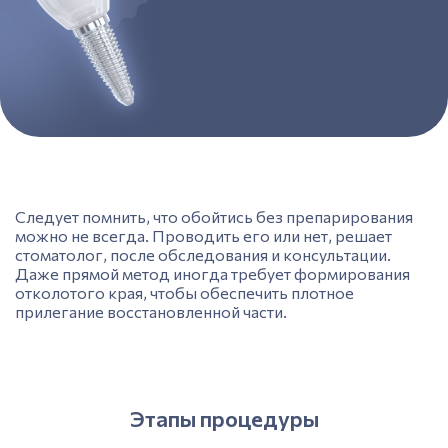
Следует помнить, что обойтись без препарирования
можно не всегда. Проводить его или нет, решает
стоматолог, после обследования и консультации.
Даже прямой метод иногда требует формирования
отколотого края, чтобы обеспечить плотное
прилегание восстановленной части.
Этапы процедуры