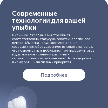
Современные
технологии для вашей
улыбки
В клинике Prime Smile мы стремимся
соответствовать статусу высокотехнологичного
центра. Мы оснащаем наше учреждение
современным оборудованием высокого качества,
что позволяет нам добиваться точных результатов
в диагностике и лечении различных
стоматологических заболеваний. Ваше здоровье
и комфорт — наш главный приоритет!
Подробнее