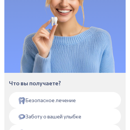
Что вы получаете?
Безопасное лечение
Заботу о вашей улыбке