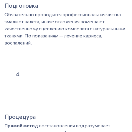
Подготовка
Обязательно проводится профессиональная чистка
эмали
от налета, иначе отложения помешают
качественному сцеплению композита с натуральными
тканями. По показаниям — лечение
кариеса
,
воспалений.
4
Процедура
Прямой метод
восстановления
подразумевает