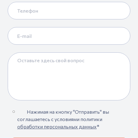
Нажимая на кнопку "Отправить" вы
соглашаетесь с условиями политики
обработки персональных данных
*