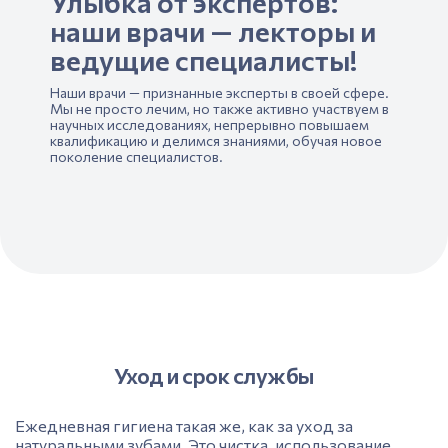
Улыбка от экспертов:
наши врачи — лекторы и
ведущие специалисты!
Наши врачи — признанные эксперты в своей сфере.
Мы не просто лечим, но также активно участвуем в
научных исследованиях, непрерывно повышаем
квалификацию и делимся знаниями, обучая новое
поколение специалистов.
Уход и срок службы
Ежедневна
я гигиена
такая же, как за уход за
натуральными зубами. Это чистка, использование