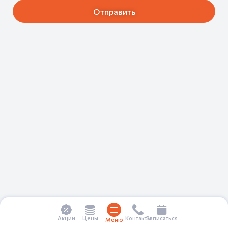
Цены
Акции
Контакты
Записаться
Меню