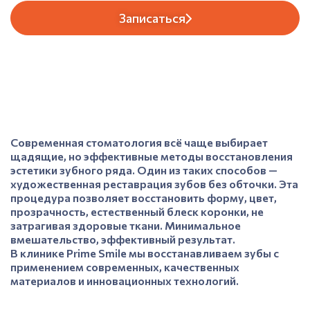
Записаться
Современная стоматология всё чаще выбирает
щадящие, но эффективные методы восстановления
эстетики зубного ряда. Один из таких способов —
художественная реставрация зубов без обточки. Эта
процедура позволяет восстановить форму, цвет,
прозрачность, естественный блеск коронки, не
затрагивая здоровые ткани. Минимальное
вмешательство, эффективный результат.
В клинике Prime Smile мы восстанавливаем зубы с
применением современных, качественных
материалов и инновационных технологий.