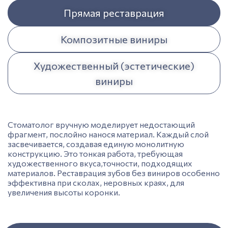
Прямая реставрация
Композитные виниры
Художественный (эстетические)
виниры
Стоматолог вручную моделирует недостающий
фрагмент, послойно нанося материал. Каждый слой
засвечивается, создавая единую монолитную
конструкцию. Это тонкая работа, требующая
художественного вкуса,точности, подходящих
материалов.
Реставрация зубов без виниров
особенно
эффективна при сколах, неровных краях, для
увеличения высоты коронки.