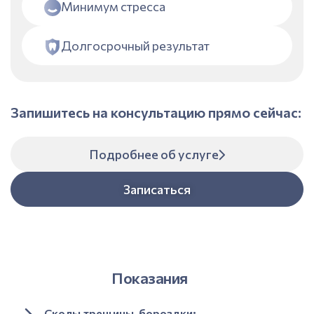
Минимум стресса
Долгосрочный результат
Запишитесь на консультацию прямо сейчас:
Подробнее об услуге
Записаться
Показания
Сколы,трещины, бороздки;