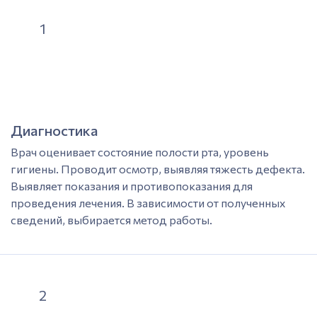
1
Диагностика
Врач
оценивает состояние
полости рта
, уровень
гигиены. Проводит осмотр, выявляя тяжесть дефекта.
Выявляет показания и противопоказания для
проведения
лечения.
В зависимости от полученных
сведений, выбирается метод работы.
2