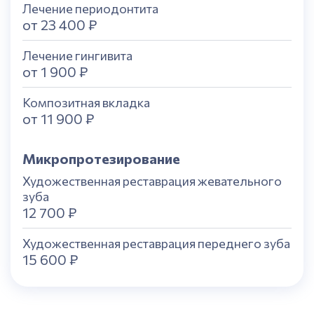
Лечение периодонтита
от 23 400 ₽
Лечение гингивита
от 1 900 ₽
Композитная вкладка
от 11 900 ₽
Микропротезирование
Художественная реставрация жевательного
зуба
12 700 ₽
Художественная реставрация переднего зуба
15 600 ₽