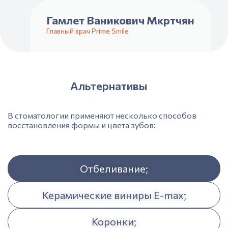
Гамлет Ваникович Мкртчян
Главный врач Prime Smile
Альтернативы
В
стоматологии
применяют несколько способов
восстановления формы и цвета зубов:
Отбеливание;
Керамические виниры E-max;
Коронки;