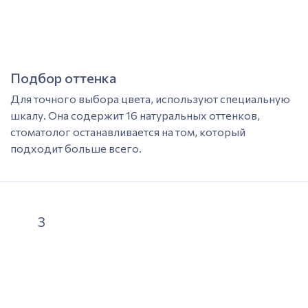
Подбор оттенка
Для точного выбора цвета, используют специальную
шкалу. Она содержит 16 натуральных оттенков,
стоматолог останавливается на том, который
подходит больше всего.
3