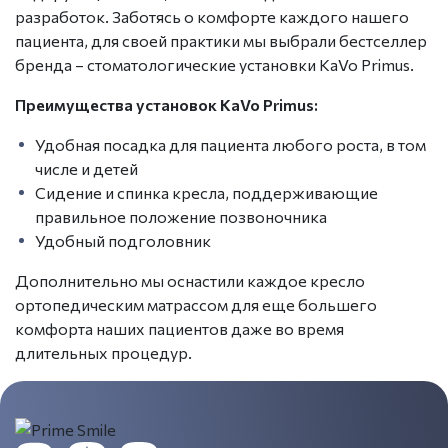
разработок. Заботясь о комфорте каждого нашего
пациента, для своей практики мы выбрали бестселлер
бренда – стоматологические установки KaVo Primus.
Преимущества установок KaVo Primus:
Удобная посадка для пациента любого роста, в том
числе и детей
Сидение и спинка кресла, поддерживающие
правильное положение позвоночника
Удобный подголовник
Дополнительно мы оснастили каждое кресло
ортопедическим матрассом для еще большего
комфорта наших пациентов даже во время
длительных процедур.