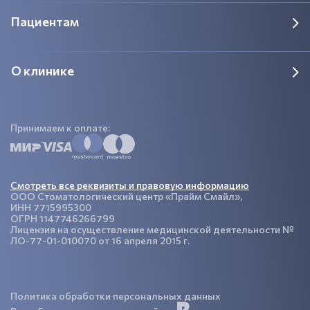
Пациентам
О клинике
Принимаем к оплате:
Смотреть все реквизиты и правовую информацию
ООО Стоматологический центр «Прайм Смайл»,
ИНН 7715995300
ОГРН 1147746266799
Лицензия на осуществление медицинской деятельности №
ЛО-77-01-010070 от 16 апреля 2015 г.
Политика обработки персональных данных