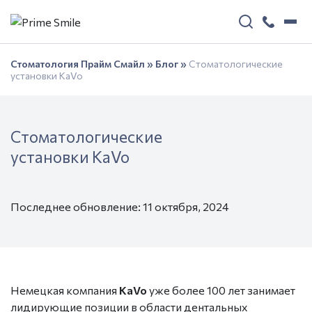
Стоматология Прайм Смайл
»
Блог
»
Стоматологические
установки KaVo
Стоматологические
установки KaVo
Последнее обновление: 11 октября, 2024
Немецкая компания
KaVo
уже более 100 лет занимает
лидирующие позиции в области дентальных