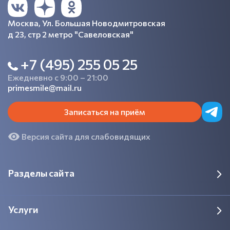
Москва, Ул. Большая Новодмитровская
д 23, стр 2 метро "Савеловская"
+7 (495) 255 05 25
Ежедневно с 9:00 – 21:00
primesmile@mail.ru
Записаться на приём
Версия сайта для слабовидящих
Разделы сайта
Услуги