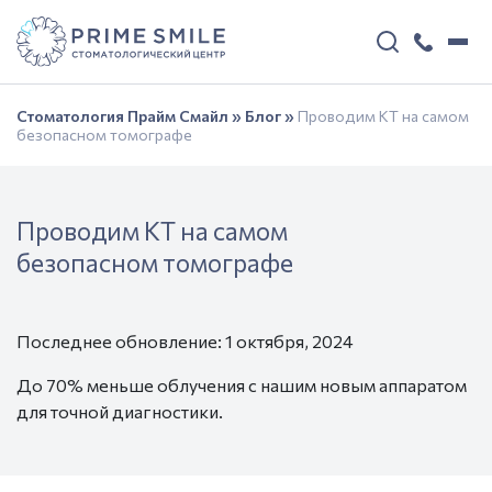
Стоматология Прайм Смайл
»
Блог
»
Проводим КТ на самом
безопасном томографе
Проводим КТ на самом
безопасном томографе
Последнее обновление: 1 октября, 2024
До 70% меньше облучения с нашим новым аппаратом
для точной диагностики.