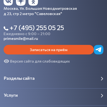
Москва, Ул. Большая Новодмитровская
д 23, стр 2 метро "Савеловская"
+7 (495) 255 05 25
Ежедневно с 9:00 – 21:00
primesmile@mail.ru
Записаться на приём
Версия сайта для слабовидящих
Разделы сайта
Услуги