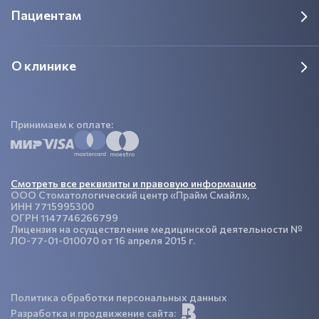
Пациентам
О клинике
Принимаем к оплате:
Смотреть все реквизиты и правовую информацию
ООО Стоматологический центр «Прайм Смайл»,
ИНН 7715995300
ОГРН 1147746266799
Лицензия на осуществление медицинской деятельности №
ЛО-77-01-010070 от 16 апреля 2015 г.
Политика обработки персональных данных
Разработка и продвижение сайта: