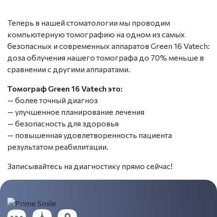
Теперь в нашей стоматологии мы проводим
компьютерную томографию на одном из самых
безопасных и современных аппаратов Green 16 Vatech:
доза облучения нашего томографа до 70% меньше в
сравнении с другими аппаратами.
Томограф Green 16 Vatech это:
— более точный диагноз
— улучшенное планирование лечения
— безопасность для здоровья
— повышенная удовлетворенность пациента
результатом реабилитации.
Записывайтесь на диагностику прямо сейчас!