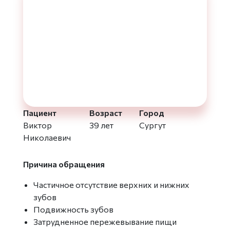
Пациент
Возраст
Город
Виктор
39 лет
Сургут
Николаевич
Причина обращения
Частичное отсутствие верхних и нижних
зубов
Подвижность зубов
Затрудненное пережевывание пищи