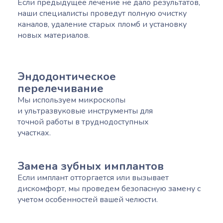
Если предыдущее лечение не дало результатов,
наши специалисты проведут полную очистку
каналов, удаление старых пломб и установку
новых материалов.
Эндодонтическое
перелечивание
Мы используем микроскопы
и ультразвуковые инструменты для
точной работы в труднодоступных
участках.
Замена зубных имплантов
Если имплант отторгается или вызывает
дискомфорт, мы проведем безопасную замену с
учетом особенностей вашей челюсти.