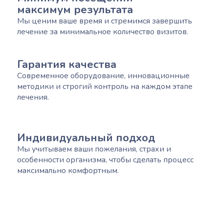
максимум результата
Мы ценим ваше время и стремимся завершить
лечение за минимальное количество визитов.
Гарантия качества
Современное оборудование, инновационные
методики и строгий контроль на каждом этапе
лечения.
Индивидуальный подход
Мы учитываем ваши пожелания, страхи и
особенности организма, чтобы сделать процесс
максимально комфортным.