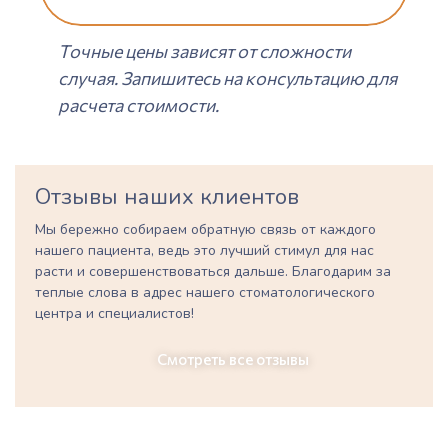
Точные цены зависят от сложности
случая. Запишитесь на консультацию для
расчета стоимости.
Отзывы наших клиентов
Мы бережно собираем обратную связь от каждого
нашего пациента, ведь это лучший стимул для нас
расти и совершенствоваться дальше. Благодарим за
теплые слова в адрес нашего стоматологического
центра и специалистов!
Смотреть все отзывы