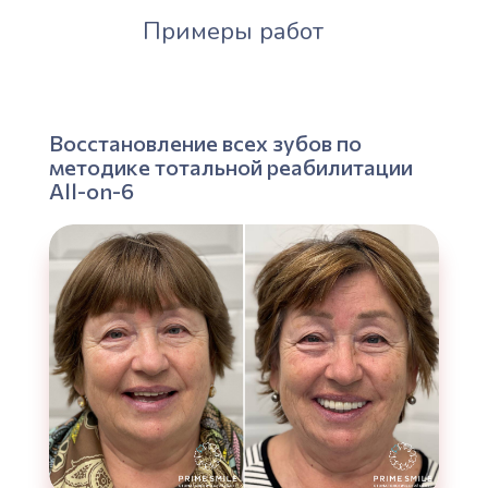
Примеры работ
Восстановление всех зубов по
методике тотальной реабилитации
All-on-6