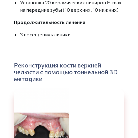
Установка 20 керамических виниров E-max
на передние зубы (10 верхних, 10 нижних)
Продолжительность лечения
3 посещения клиники
Реконструкция кости верхней
челюсти с помощью тоннельной 3D
методики