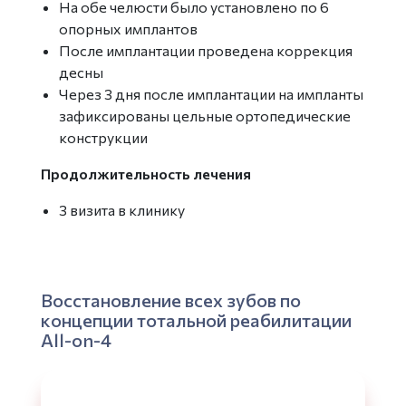
На обе челюсти было установлено по 6
опорных имплантов
После имплантации проведена коррекция
десны
Через 3 дня после имплантации на импланты
зафиксированы цельные ортопедические
конструкции
Продолжительность лечения
3 визита в клинику
Восстановление всех зубов по
концепции тотальной реабилитации
All-on-4