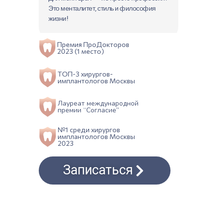
Это менталитет, стиль и философия
жизни!
Премия ПроДокторов
2023 (1 место)
ТОП-3 хирургов-
имплантологов Москвы
Лауреат международной
премии “Согласие”
№1 среди хирургов
имплантологов Москвы
2023
Записаться