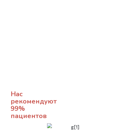
Нас
рекомендуют
99%
пациентов