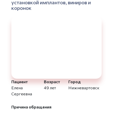
установкой имплантов, виниров и
коронок
Пациент
Возраст
Город
Елена
49 лет
Нижневартовск
Сергеевна
Причина обращения