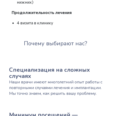
нижних)
Продолжительность лечения
4 визита в клинику
Почему выбирают нас?
Специализация на сложных
случаях
Наши врачи имеют многолетний опыт работы с
повторными случаями лечения и имплантации.
Мы точно знаем, как решить вашу проблему.
Минимум посещений —