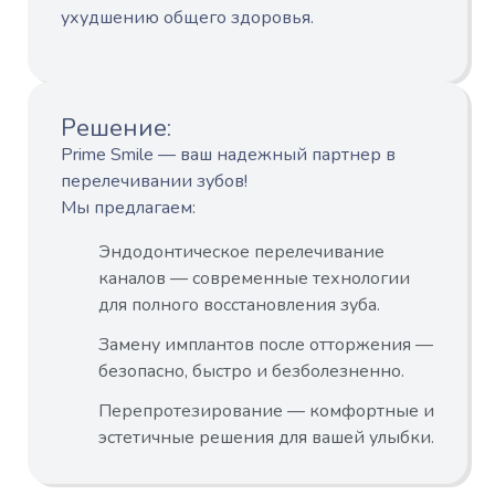
ухудшению общего здоровья.
Решение:
Prime Smile — ваш надежный партнер в
перелечивании зубов!
Мы предлагаем:
Эндодонтическое перелечивание
каналов — современные технологии
для полного восстановления зуба.
Замену имплантов после отторжения —
безопасно, быстро и безболезненно.
Перепротезирование — комфортные и
эстетичные решения для вашей улыбки.