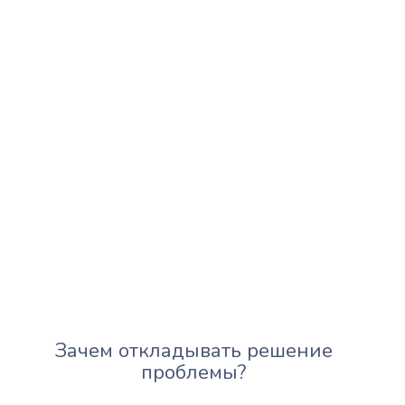
Зачем откладывать решение
проблемы?