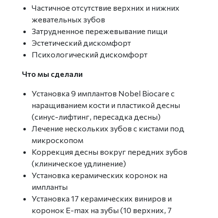
Частичное отсутствие верхних и нижних
жевательных зубов
Затрудненное пережевывание пищи
Эстетический дискомфорт
Психологический дискомфорт
Что мы сделали
Установка 9 имплантов Nobel Biocare с
наращиванием кости и пластикой десны
(синус-лифтинг, пересадка десны)
Лечение нескольких зубов с кистами под
микроскопом
Коррекция десны вокруг передних зубов
(клиническое удлинение)
Установка керамических коронок на
импланты
Установка 17 керамических виниров и
коронок E-max на зубы (10 верхних, 7