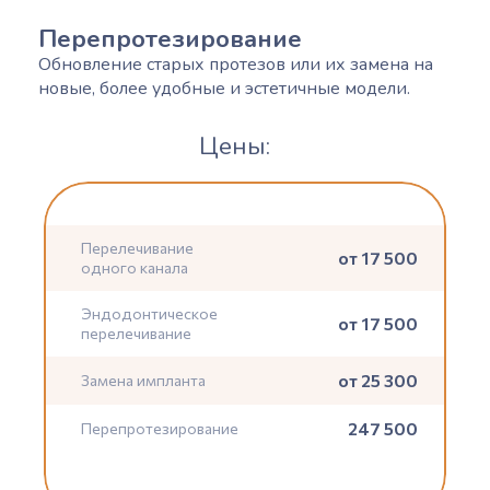
Перепротезирование
Обновление старых протезов или их замена на
новые, более удобные и эстетичные модели.
Цены:
Перелечивание
от 17 500
одного канала
Эндодонтическое
от 17 500
перелечивание
от 25 300
Замена импланта
247 500
Перепротезирование