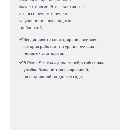
имплантологии. Это гарантия того,
что вы получаете лечение
на уровне международных
требований.
Вы доверяете своё здоровье клинике,
которая работает на уровне лучших
мировых стандартов.
В Prime Smile мы делаем всё, чтобы ваша
улыбка была не только красивой,
но и здоровой на долгие годы.