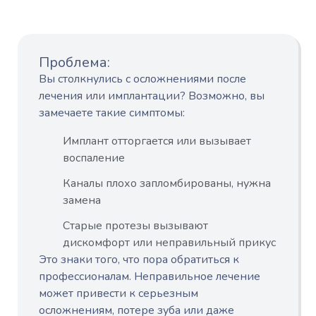
Проблема:
Вы столкнулись с осложнениями после
лечения или имплантации? Возможно, вы
замечаете такие симптомы:
Имплант отторгается или вызывает
воспаление
Каналы плохо запломбированы, нужна
замена
Старые протезы вызывают
дискомфорт или неправильный прикус
Это знаки того, что пора обратиться к
профессионалам. Неправильное лечение
может привести к серьезным
осложнениям, потере зуба или даже