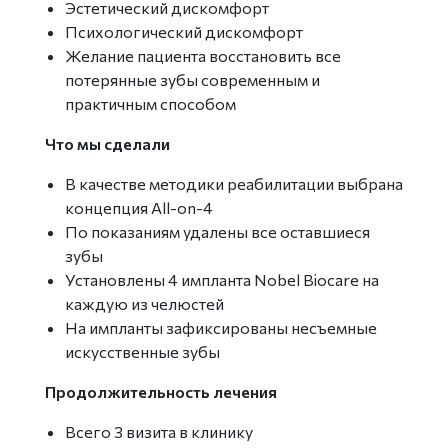
Эстетический дискомфорт
Психологический дискомфорт
Желание пациента восстановить все
потерянные зубы современным и
практичным способом
Что мы сделали
В качестве методики реабилитации выбрана
концепция All-on-4
По показаниям удалены все оставшиеся
зубы
Установлены 4 импланта Nobel Biocare на
каждую из челюстей
На импланты зафиксированы несъемные
искусственные зубы
Продолжительность лечения
Всего 3 визита в клинику