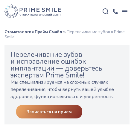
Стоматология Прайм Смайл
»
Перелечивание зубов в Prime
Smile
Перелечивание зубов
и исправление ошибок
имплантации — доверьтесь
экспертам Prime Smile!
Мы специализируемся на сложных случаях
перелечивания, чтобы вернуть вашей улыбке
здоровье, функциональность и уверенность.
Записаться на прием