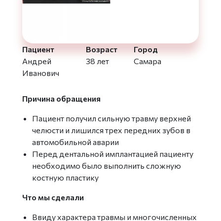
Пациент
Возраст
Город
Андрей
38 лет
Самара
Иванович
Причина обращения
Пациент получил сильную травму верхней
челюсти и лишился трех передних зубов в
автомобильной аварии
Перед дентальной имплантацией пациенту
необходимо было выполнить сложную
костную пластику
Что мы сделали
Ввиду характера травмы и многочисленных