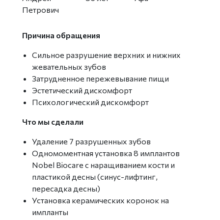
Петрович
Причина обращения
Сильное разрушение верхних и нижних
жевательных зубов
Затрудненное пережевывание пищи
Эстетический дискомфорт
Психологический дискомфорт
Что мы сделали
Удаление 7 разрушенных зубов
Одномоментная установка 8 имплантов
Nobel Biocare с наращиванием кости и
пластикой десны (синус-лифтинг,
пересадка десны)
Установка керамических коронок на
импланты