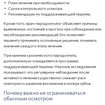
План лечения при необходимости;
Сроки контрольного осмотра;
Рекомендации по поддерживающей терапии.
Кроме того,
врач-пародонтоло
г объясняет причины
выявленных состояний и прогноз при соблюдении или
несоблюдении рекомендаций.Это позволяет
пациенту принимать осознанные решения, понимать
значение каждого этапа лечения.
При наличии хронического пародонтита,
дополнительно определяется программа
поддерживающей терапии. Научные исследования
показывают, что регулярное наблюдение после
активного лечения существенно снижает риск
повторного развития воспаления и потери зубов.
Почему важно не ограничиваться
обычным осмотром