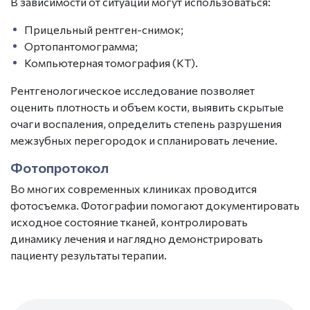
В зависимости от ситуации могут использоваться:
Прицельный
рентген-снимок
;
Ортопантомограмма;
Компьютерная томография
(КТ
).
Рентгенологическое исследование позволяет
оценить плотность и объем кости, выявить скрытые
очаги воспаления, определить степень разрушения
межзубных перегородок и спланировать лечение.
Фотопротокол
Во многих современных
клиниках
проводится
фотосъемка. Фотографии помогают документировать
исходное состояние тканей, контролировать
динамику лечения и наглядно демонстрировать
пациенту результаты терапии.