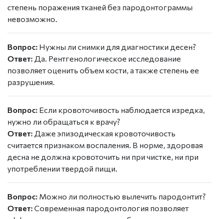
степень поражения тканей без пародонтограммы
невозможно.
Вопрос:
Нужны ли снимки для диагностики десен?
Ответ:
Да. Рентгенологическое исследование
позволяет оценить объем кости, а также степень ее
разрушения.
Вопрос:
Если кровоточивость наблюдается изредка,
нужно ли обращаться к врачу?
Ответ:
Даже эпизодическая кровоточивость
считается признаком воспаления. В норме, здоровая
десна не должна кровоточить ни при чистке, ни при
употреблении твердой пищи.
Вопрос:
Можно ли полностью вылечить пародонтит?
Ответ:
Современная пародонтология позволяет