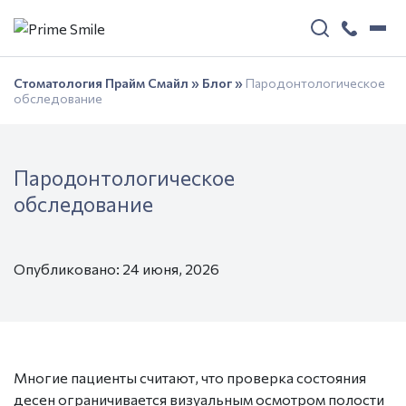
Стоматология Прайм Смайл
»
Блог
»
Пародонтологическое
обследование
Пародонтологическое
обследование
Опубликовано: 24 июня, 2026
Многие пациенты считают, что проверка состояния
десен ограничивается визуальным осмотром полости