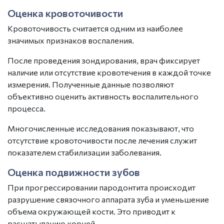
Оценка кровоточивости
Кровоточивость считается одним из наиболее
значимых признаков воспаления.
После проведения зондирования, врач фиксирует
наличие или отсутствие кровотечения в каждой точке
измерения. Полученные данные позволяют
объективно оценить активность воспалительного
процесса.
Многочисленные исследования показывают, что
отсутствие кровоточивости после лечения служит
показателем стабилизации заболевания.
Оценка подвижности зубов
При прогрессировании
пародонтита
происходит
разрушение связочного аппарата зуба и уменьшение
объема окружающей кости. Это приводит к
расшатыванию корней.