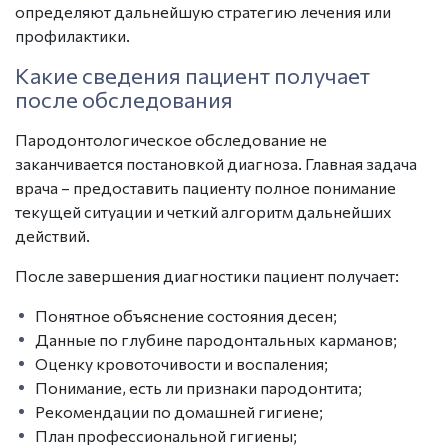
определяют дальнейшую стратегию лечения или
профилактики.
Какие сведения пациент получает
после обследования
Пародонтологическое обследование не
заканчивается постановкой диагноза. Главная задача
врача – предоставить пациенту полное понимание
текущей ситуации и четкий алгоритм дальнейших
действий.
После завершения диагностики пациент получает:
Понятное объяснение состояния десен;
Данные по глубине пародонтальных карманов;
Оценку кровоточивости и воспаления;
Понимание, есть ли признаки пародонтита;
Рекомендации по домашней гигиене;
План профессиональной гигиены;