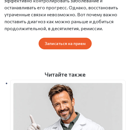
эффективно контролировать заболевание и
останавливать его прогресс. Однако, восстановить
утраченные связки невозможно. Вот почему важно
поставить диагноз как можно раньше и добиться
продолжительной, в десятилетия, ремиссии.
Записаться на прием
Читайте также