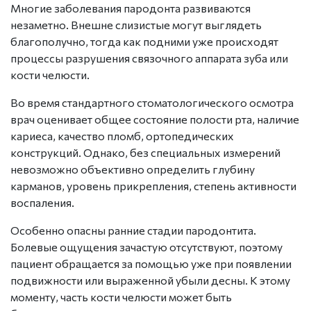
Многие заболевания пародонта развиваются
незаметно. Внешне слизистые могут выглядеть
благополучно, тогда как подними уже происходят
процессы разрушения связочного аппарата зуба или
кости челюсти.
Во время стандартного стоматологического осмотра
врач оценивает общее состояние полости рта, наличие
кариеса, качество пломб, ортопедических
конструкций. Однако, без специальных измерений
невозможно объективно определить глубину
карманов, уровень прикрепления, степень активности
воспаления.
Особенно опасны ранние стадии пародонтита.
Болевые ощущения зачастую отсутствуют, поэтому
пациент обращается за помощью уже при появлении
подвижности или выраженной убыли десны. К этому
моменту, часть кости челюсти может быть