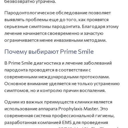
безвозвратно утрачена.
Пародонтологическое обследование позволяет
выявлять проблемы еще до того, как проявятся
серьезные
симптомы пародонтита.
Благодаря этому
лечение начинается своевременно и зачастую
ограничивается менее инвазивными методами.
Почему выбирают Prime Smile
В Prime Smile диагностика и лечение заболеваний
пародонта проводятся в соответствии с
современными международными протоколами.
Основное внимание уделяется не только устранению
симптомов, но и контролю причин воспаления.
Одним из важных преимуществ клиники является
использование аппарата Prophylaxis Master. Это
современная система профессиональной гигиены,
разработанная компанией EMS для проведения