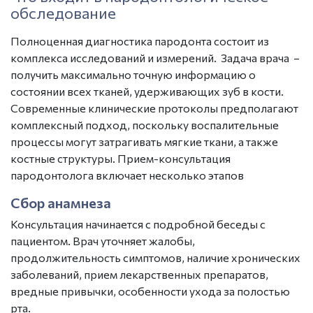
обследование
Полноценная
диагностика пародонта
состоит из
комплекса исследований и измерений. Задача врача –
получить максимально точную информацию о
состоянии всех тканей, удерживающих зуб в кости.
Современные клинические протоколы предполагают
комплексный подход, поскольку воспалительные
процессы могут затрагивать мягкие ткани, а также
костные структуры.
Прием-консультация
пародонтолога
включает несколько этапов
Сбор анамнеза
Консультация начинается с подробной беседы с
пациентом. Врач уточняет жалобы,
продолжительность симптомов, наличие хронических
заболеваний, прием лекарственных препаратов,
вредные привычки, особенности ухода за полостью
рта.