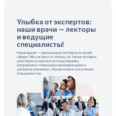
Улыбка от экспертов:
наши врачи — лекторы
и ведущие
специалисты!
Наши врачи — признанные эксперты в своей
сфере. Мы не просто лечим, но также активно
участвуем в научных исследованиях,
непрерывно повышаем квалификацию и
делимся знаниями, обучая новое поколение
специалистов.