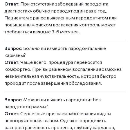
Ответ:
При отсутствии заболеваний пародонта
диагностику обычно проводят один раз в год.
Пациентам с ранее выявленным пародонтитом или
повышенным риском воспаления контроль может
требоваться каждые 3-6 месяцев.
Вопрос:
Больно ли измерять пародонтальные
карманы?
Ответ:
Чаще всего, процедура переносится
комфортно. При выраженном воспалении возможна
незначительная чувствительность, которая быстро
проходит после завершения обследования.
Вопрос:
Можно ли выявить пародонтит без
пародонтограммы?
Ответ:
Серьезные признаки заболевания видны
невооруженным глазом. Однако, определить
распространенность процесса, глубину карманов,