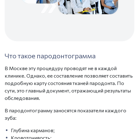
Что такое
пародонтограмма
В Москве
эту процедуру проводят не в каждой
клинике
. Однако, ее составление позволяет составить
подробную карту состояния тканей пародонта. По
сути, это главный документ, отражающий результаты
обследования.
В пародонтограмму заносятся показатели каждого
зуба:
Глубина
карманов;
Кровоточивость;