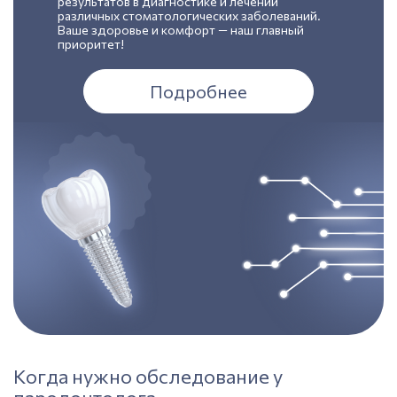
результатов в диагностике и лечении
различных стоматологических заболеваний.
Ваше здоровье и комфорт — наш главный
приоритет!
Подробнее
Когда нужно обследование у