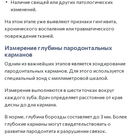
Наличие свищей или других патологических
изменений.
На этом этапе уже выявляют признаки гингивита,
хронического воспаления или травматического
повреждения тканей.
Измерение глубины пародонтальных
карманов
Одним из важнейших этапов является
зондирование
пародонтальных карманов.
Для этого используется
специальный зонд с миллиметровой шкалой.
Измерения выполняются в шести точках вокруг
каждого зуба. Врач определяет расстояние от края
десны до дна кармана.
В норме, глубина борозды составляет до 3 мм. Более
глубокие карманы могут свидетельствовать о
развитии пародонтита и разрушении связок.