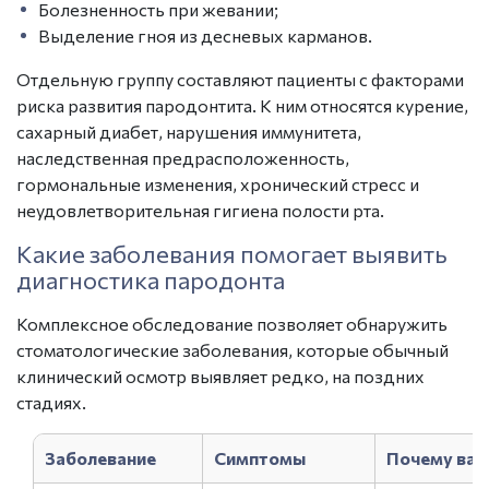
Болезненность при жевании;
Выделение гноя из десневых карманов.
Отдельную группу составляют пациенты с факторами
риска развития пародонтита. К ним относятся курение,
сахарный диабет, нарушения иммунитета,
наследственная предрасположенность,
гормональные изменения, хронический стресс и
неудовлетворительная гигиена полости рта.
Какие заболевания помогает выявить
диагностика пародонта
Комплексное обследование позволяет обнаружить
стоматологические заболевания, которые обычный
клинический осмотр выявляет редко, на поздних
стадиях.
Заболевание
Симптомы
Почему ва