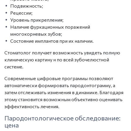
Подвижность;
Рецессии;
Уровень прикрепления;
Наличие фуркационных поражений
многокорневых зубов;
Состояние имплантов при их наличии.
Стоматолог получает возможность увидеть полную
клиническую картину н по всей зубочелюстной
системе.
Современные цифровые программы позволяют
автоматически формировать пародонтограмму, а
затем отслеживать изменения в динамике. Благодаря
этому становится возможным объективно оценивать
эффективность лечения.
Пародонтологическое обследование:
цена