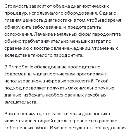
Стоимость зависит от объема диагностических
процедур, используемого оборудования. Однако,
главная ценность диагностики в том, чтобы вовремя
обнаружить заболевание, и предотвратить
осложнения. Лечение начальных форм пародонтита
обычно требует значительно меньших затрат по
сравнению с восстановлением единиц, утраченных
вследствие тяжелого пародонтита.
В Prime Smile обследование проводится по
современным диагностическим протоколам с
использованием цифровых технологий. Такой
подход позволяет получить максимально точные
данные, избежать необоснованных лечебных
вмешательств.
Важно понимать, что качественная диагностика
является инвестицией в долгосрочное сохранение
собственных зубов. Именно результаты обследования