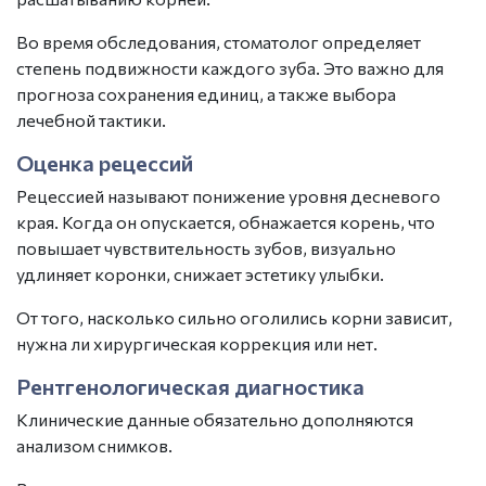
Во время обследования, стоматолог определяет
степень подвижности каждого зуба. Это важно для
прогноза сохранения единиц, а также выбора
лечебной тактики.
Оценка рецессий
Рецессией называют понижение уровня десневого
края. Когда он опускается, обнажается корень, что
повышает чувствительность
зубов
, визуально
удлиняет коронки, снижает эстетику улыбки.
От того, насколько сильно оголились корни зависит,
нужна ли хирургическая коррекция или нет.
Рентгенологическая диагностика
Клинические данные обязательно дополняются
анализом снимков.