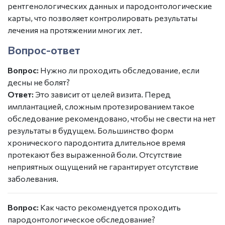
рентгенологических данных и
пародонтологические
карты
, что позволяет контролировать результаты
лечения на протяжении многих лет.
Вопрос-ответ
Вопрос:
Нужно ли проходить обследование, если
десны не болят?
Ответ:
Это зависит от целей визита. Перед
имплантацией, сложным протезированием такое
обследование рекомендовано, чтобы не свести на нет
результаты в будущем. Большинство форм
хронического пародонтита длительное время
протекают без выраженной боли. Отсутствие
неприятных ощущений не гарантирует отсутствие
заболевания.
Вопрос:
Как часто рекомендуется проходить
пародонтологическое обследование?