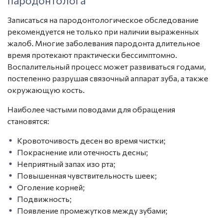
пародонтолога
Записаться на пародонтологическое обследование
рекомендуется не только при наличии выраженных
жалоб. Многие заболевания пародонта длительное
время протекают практически бессимптомно.
Воспалительный процесс может развиваться годами,
постепенно разрушая связочный аппарат зуба, а также
окружающую кость.
Наиболее частыми поводами для обращения
становятся:
Кровоточивость десен во время чистки;
Покраснение или отечность десны;
Неприятный запах изо рта;
Повышенная чувствительность шеек;
Оголение корней;
Подвижность;
Появление промежутков между зубами;