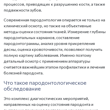
процессов, приводящих к разрушению кости, а также
подвижности зубов.
Современная пародонтология опирается не только на
клинический осмотр, но также на объективные
методы оценки состояния тканей. Измерение глубины
пародонтальных карманов, составление
пародонтограммы, анализ уровня прикрепления
десны, оценка кровоточивости, позволяют получить
полную картину заболевания. Именно поэтому
детальный осмотр с применением аппаратуры
считается важнейшим этапом профилактики и лечения
болезней пародонта.
Что такое
пародонтологическое
обследование
Это комплекс диагностических мероприятий,
направленных на оценку состояния пародонта и