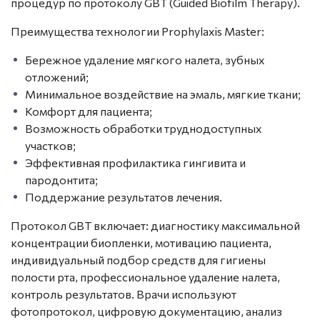
процедур по протоколу GBT (Guided Biofilm Therapy).
Преимущества технологии Prophylaxis Master:
Бережное удаление мягкого налета, зубных
отложений;
Минимальное воздействие на эмаль, мягкие ткани;
Комфорт для пациента;
Возможность обработки труднодоступных
участков;
Эффективная профилактика гингивита и
пародонтита;
Поддержание результатов лечения.
Протокол GBT включает: диагностику максимальной
концентрации биопленки, мотивацию пациента,
индивидуальный подбор средств для гигиены
полости рта, профессиональное удаление налета,
контроль результатов. Врачи используют
фотопротокол, цифровую документацию, анализ