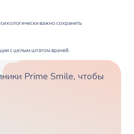
психологически важно сохранить
ции с целым штатом врачей.
ники Prime Smile, чтобы