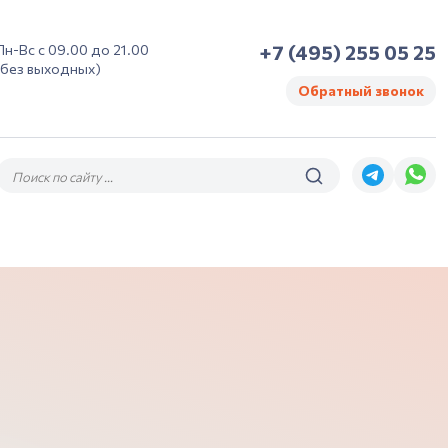
+7 (495) 255 05 25
Пн-Вс с 09.00 до 21.00
(без выходных)
Обратный звонок