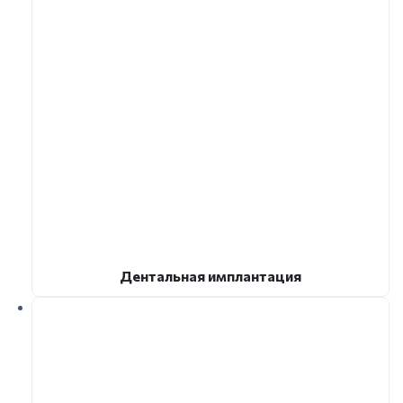
Дентальная имплантация