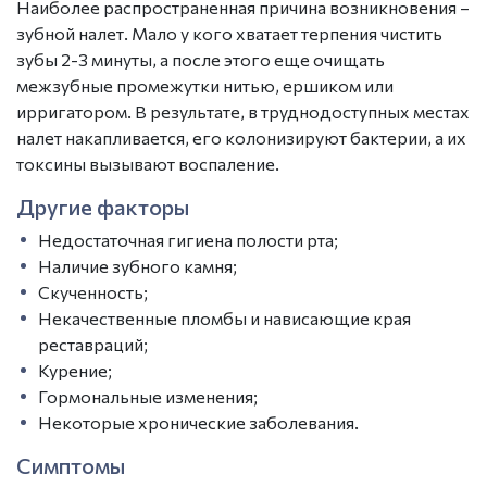
Наиболее распространенная причина возникновения –
зубной налет. Мало у кого хватает терпения чистить
зубы 2-3 минуты, а после этого еще очищать
межзубные промежутки нитью, ершиком или
ирригатором. В результате, в труднодоступных местах
налет накапливается, его колонизируют бактерии, а их
токсины вызывают воспаление.
Другие факторы
Недостаточная гигиена полости рта;
Наличие зубного камня;
Скученность;
Некачественные пломбы и нависающие края
реставраций;
Курение;
Гормональные изменения;
Некоторые хронические заболевания.
Симптомы