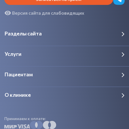
Версия сайта для слабовидящих
Разделы сайта
Услуги
Пациентам
О клинике
Принимаем к оплате: