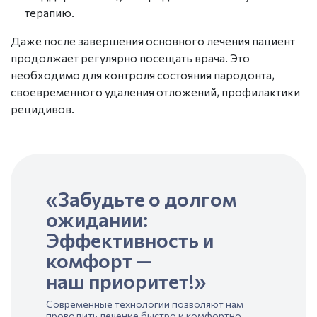
терапию.
Даже после завершения основного лечения пациент
продолжает регулярно посещать врача. Это
необходимо для контроля состояния пародонта,
своевременного удаления отложений, профилактики
рецидивов.
«Забудьте о долгом
ожидании:
Эффективность и
комфорт —
наш приоритет!»
Современные технологии позволяют нам
проводить лечение быстро и комфортно.