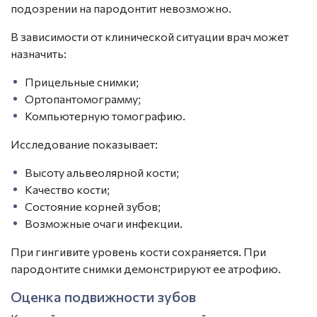
подозрении на пародонтит невозможно.
В зависимости от клинической ситуации врач может
назначить:
Прицельные снимки;
Ортопантомограмму;
Компьютерную томографию.
Исследование показывает:
Высоту альвеолярной кости;
Качество кости;
Состояние корней зубов;
Возможные очаги инфекции.
При гингивите уровень кости сохраняется. При
пародонтите снимки демонстрируют ее атрофию.
Оценка подвижности зубов