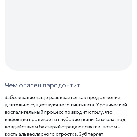
Чем опасен пародонтит
Заболевание чаще развивается как продолжение
длительно существующего гингивита. Хронический
воспалительный процесс приводит к тому, что
инфекция проникает в глубокие ткани. Сначала, под
воздействием бактерий страдают связки, потом –
кость альвеолярного отростка. Зуб теряет