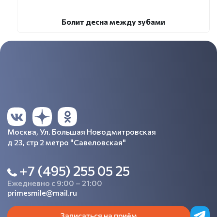
Болит десна между зубами
Москва, Ул. Большая Новодмитровская
д 23, стр 2 метро "Савеловская"
+7 (495) 255 05 25
Ежедневно с 9:00 – 21:00
primesmile@mail.ru
Записаться на приём