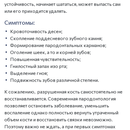
устойчивость, начинает шататься, может выпасть сам
или его приходится удалять.
Симптомы:
Кровоточивость десен;
Скопление поддесневого зубного камня;
Формирование пародонтальных карманов;
Оголение шеек, а то и корней зубов;
Повышенная чувствительность;
Гнилостный запах изо рта;
Выделение гноя;
Подвижность зубов различной степени.
К сожалению, разрушенная кость самостоятельно не
восстанавливается. Современная пародонтология
позволяет остановить заболевание, уменьшить
воспаление однако полностью вернуть утраченный
объем кости и восстановить связки невозможно.
Поэтому важно не ждать, а при первых симптомах