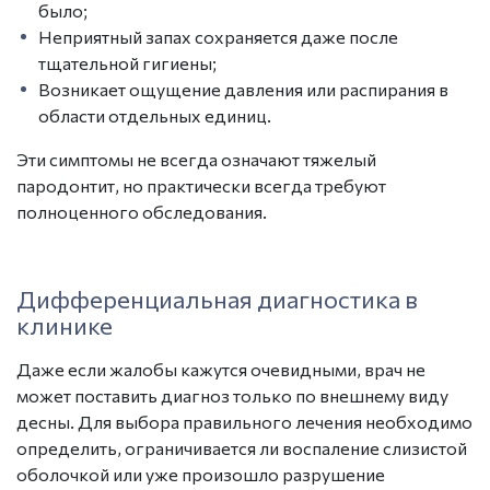
было;
Неприятный запах сохраняется даже после
тщательной гигиены;
Возникает ощущение давления или распирания в
области отдельных единиц.
Эти симптомы не всегда означают тяжелый
пародонтит, но практически всегда требуют
полноценного обследования.
Дифференциальная
диагностика
в
клинике
Даже если жалобы кажутся очевидными, врач не
может поставить диагноз только по внешнему виду
десны. Для выбора правильного лечения необходимо
определить, ограничивается ли воспаление слизистой
оболочкой или уже произошло разрушение