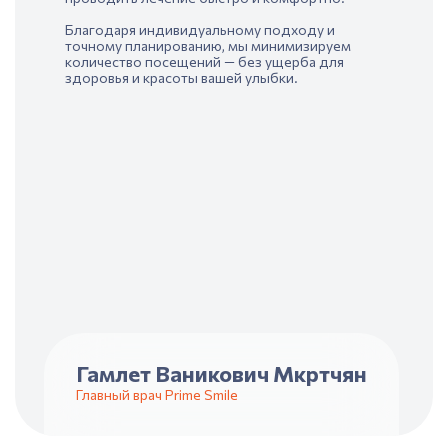
Благодаря индивидуальному подходу и
точному планированию, мы минимизируем
количество посещений — без ущерба для
здоровья и красоты вашей улыбки.
Гамлет Ваникович Мкртчян
Главный врач Prime Smile