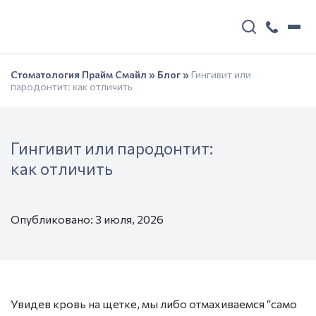
Стоматология Прайм Смайл
»
Блог
»
Гингивит или
пародонтит: как отличить
Гингивит или пародонтит:
как отличить
Опубликовано: 3 июля, 2026
Увидев кровь на щетке, мы либо отмахиваемся “само