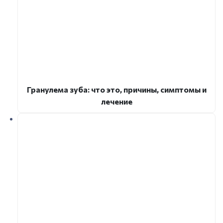
Гранулема зуба: что это, причины, симптомы и
лечение