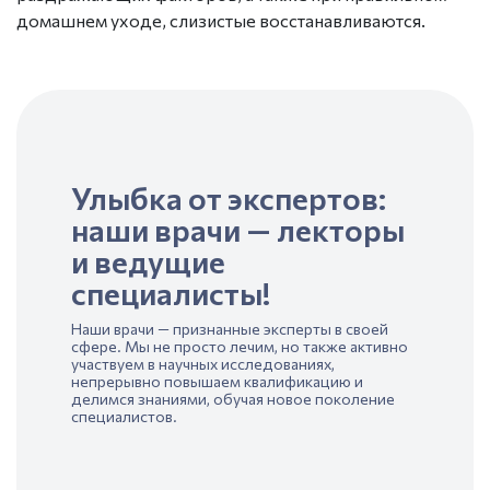
домашнем уходе, слизистые восстанавливаются.
Улыбка от экспертов:
наши врачи — лекторы
и ведущие
специалисты!
Наши врачи — признанные эксперты в своей
сфере. Мы не просто лечим, но также активно
участвуем в научных исследованиях,
непрерывно повышаем квалификацию и
делимся знаниями, обучая новое поколение
специалистов.