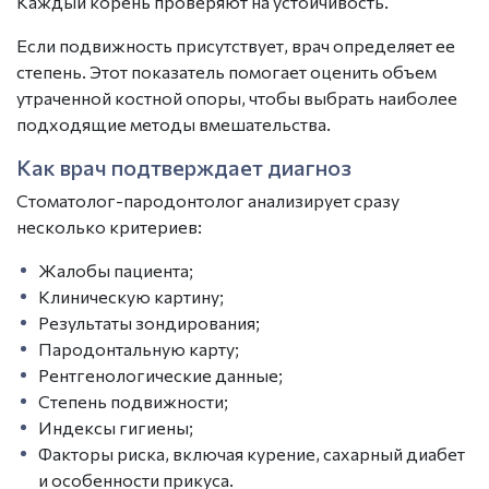
Каждый корень проверяют на устойчивость.
Если подвижность присутствует, врач определяет ее
степень. Этот показатель помогает оценить объем
утраченной костной опоры, чтобы выбрать наиболее
подходящие методы вмешательства.
Как врач подтверждает диагноз
Стоматолог-пародонтолог анализирует сразу
несколько критериев:
Жалобы пациента;
Клиническую картину;
Результаты зондирования;
Пародонтальную карту;
Рентгенологические данные;
Степень подвижности;
Индексы гигиены;
Факторы риска, включая курение, сахарный диабет
и особенности прикуса.