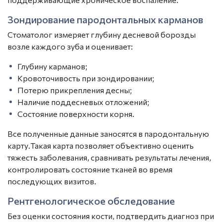
Зондирование пародонтальных карманов
Стоматолог
измеряет глубину десневой борозды
возле каждого зуба и оценивает:
Глубину карманов;
Кровоточивость при зондировании;
Потерю прикрепления десны;
Наличие поддесневых отложений;
Состояние поверхности корня.
Все полученные данные заносятся в пародонтальную
карту.Такая карта позволяет объективно оценить
тяжесть заболевания, сравнивать результаты лечения,
контролировать состояние тканей во время
последующих визитов.
Рентгенологическое обследование
Без оценки состояния кости, подтвердить диагноз при