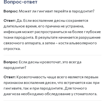
Вопрос-ответ
Вопрос:
Может ли гингивит перейти в пародонтит?
Ответ:
Да. Если воспаление десны сохраняется
длительное время, его причина не устранена,
инфекция может распространиться на более глубокие
ткани пародонта. В результате начинается разрушение
связочного аппарата, а затем – кости альвеолярного
отростка.
Вопрос:
Если десны кровоточат, это всегда
пародонтит?
Ответ:
Кровоточивость чаще всего является первым
признаком воспаления десен, что встречается как при
гингивите, так и при пародонтите. Для точного
диагноза необходимо обследование у стоматолога.