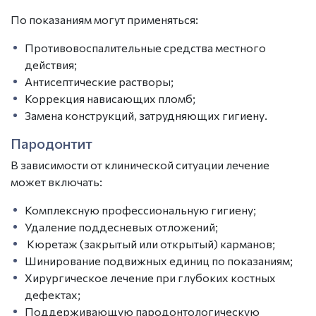
По показаниям могут применяться:
Противовоспалительные средства местного
действия;
Антисептические растворы;
Коррекция нависающих пломб;
Замена конструкций, затрудняющих гигиену.
Пародонтит
В зависимости от клинической ситуации лечение
может включать:
Комплексную профессиональную гигиену;
Удаление поддесневых отложений;
Кюретаж (закрытый или открытый) карманов;
Шинирование подвижных единиц по показаниям;
Хирургическое лечение при глубоких костных
дефектах;
Поддерживающую пародонтологическую