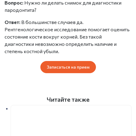
Вопрос:
Нужно ли делать снимок для диагностики
пародонтита?
Ответ:
В большинстве случаев да.
Рентгенологическое исследование помогает оценить
состояние кости вокруг корней. Без такой
диагностики невозможно определить наличие и
степень костной убыли.
Записаться на прием
Читайте также