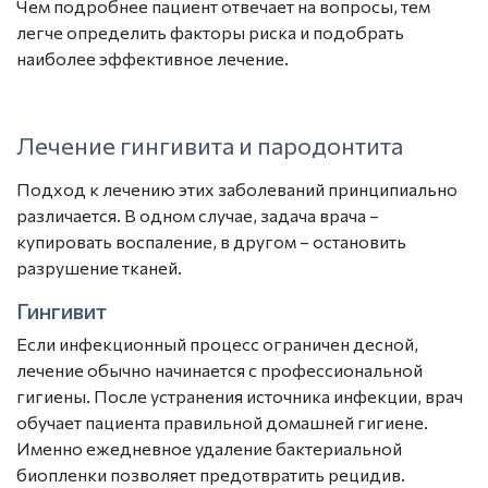
Чем подробнее пациент отвечает на вопросы, тем
легче определить факторы риска и подобрать
наиболее эффективное лечение.
Лечение гингивита и пародонтита
Подход к лечению этих заболеваний принципиально
различается. В одном случае, задача врача –
купировать в
оспаление
, в другом – остановить
разрушение тканей.
Гингивит
Если инфекционный процесс ограничен десной,
лечение обычно начинается с профессиональной
гигиены. После устранения источника инфекции, врач
обучает пациента правильной домашней гигиене.
Именно ежедневное удаление бактериальной
биопленки позволяет предотвратить рецидив.