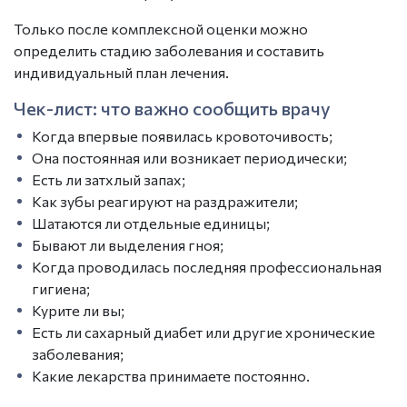
Только после комплексной оценки можно
определить стадию заболевания и составить
индивидуальный план лечения.
Чек-лист: что важно сообщить врачу
Когда впервые появилась кровоточивость;
Она постоянная или возникает периодически;
Есть ли затхлый запах;
Как зубы реагируют на раздражители;
Шатаются ли отдельные единицы;
Бывают ли выделения гноя;
Когда проводилась последняя профессиональная
гигиена;
Курите ли вы;
Есть ли сахарный диабет или другие хронические
заболевания;
Какие лекарства принимаете постоянно.