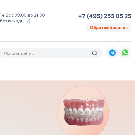
+7 (495) 255 05 25
Пн-Вс с 09.00 до 21.00
(без выходных)
Обратный звонок