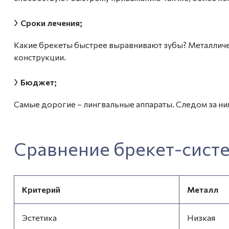
›
Сроки лечения;
Какие брекеты быстрее выравнивают зубы
? Металлич
конструкции.
›
Бюджет;
Самые дорогие – лингвальные аппараты. Следом за ни
Сравнение брекет-сист
Критерий
Металл
Эстетика
Низкая