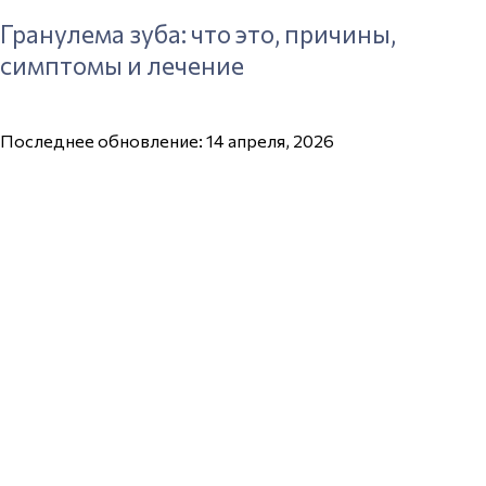
Гранулема зуба: что это, причины,
симптомы и лечение
Последнее обновление: 14 апреля, 2026