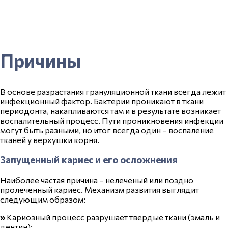
Причины
В основе разрастания грануляционной ткани всегда лежит
инфекционный фактор. Бактерии проникают в ткани
периодонта, накапливаются там и в результате возникает
воспалительный процесс. Пути проникновения
инфекции
могут быть разными, но итог всегда один – воспаление
тканей у верхушки корня.
Запущенный кариес и его осложнения
Наиболее частая причина – нелеченый или поздно
пролеченный
кариес.
Механизм развития выглядит
следующим образом:
»
Кариозный процесс разрушает твердые ткани (эмаль и
дентин);