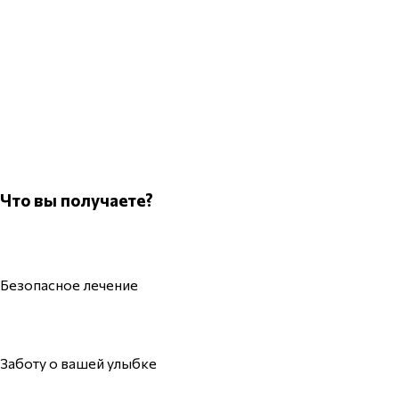
Что вы получаете?
Безопасное лечение
Заботу о вашей улыбке