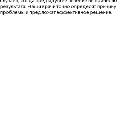
случаев, когда предыдущее лечение не принесло
результата. Наши врачи точно определят причину
проблемы и предложат эффективное решение.