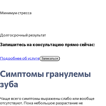
Минимум стресса
Долгосрочный результат
Запишитесь на консультацию прямо сейчас:
Подробнее об услуге
Записаться
Симптомы гранулемы
зуба
Чаще всего
симптомы
выражены слабо или вообще
отсутствуют. Пока небольшое разрастание не