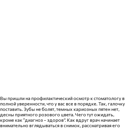
Вы пришли на профилактический осмотр к стоматологу в
полной уверенности, что у вас все в порядке. Так, галочку
поставить. Зубы не болят, темных кариозных пятен нет,
десны приятного розового цвета. Чего тут ожидать,
кроме как “диагноз – здоров”. Как вдруг врач начинает
внимательно вглядываться в снимок, рассматривая его