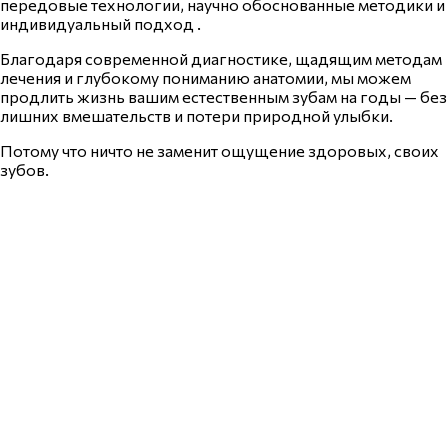
передовые технологии, научно обоснованные методики и
индивидуальный подход .
Благодаря современной диагностике, щадящим методам
лечения и глубокому пониманию анатомии, мы можем
продлить жизнь вашим естественным зубам на годы — без
лишних вмешательств и потери природной улыбки.
Потому что ничто не заменит ощущение здоровых, своих
зубов.