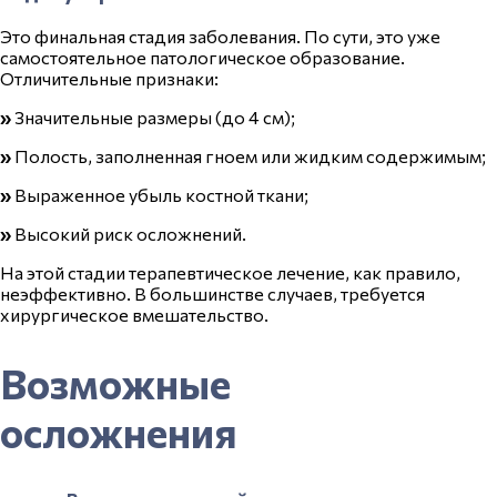
Это финальная стадия заболевания. По сути, это уже
самостоятельное патологическое образование.
Отличительные признаки:
»
Значительные размеры (до 4 см);
»
Полость, заполненная гноем или жидким содержимым;
»
Выраженное убыль костной ткани;
»
Высокий риск осложнений.
На этой стадии терапевтическое лечение, как правило,
неэффективно. В большинстве случаев, требуется
хирургическое вмешательство.
Возможные
осложнения