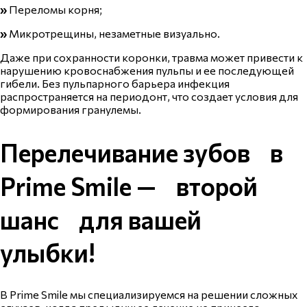
»
Переломы корня;
»
Микротрещины, незаметные визуально.
Даже при сохранности коронки, травма может привести к
нарушению кровоснабжения пульпы и ее последующей
гибели. Без пульпарного барьера инфекция
распространяется на периодонт, что создает условия для
формирования гранулемы.
Перелечивание зубов в
Prime Smile
— второй
шанс для вашей
улыбки!
В Prime Smile мы специализируемся на решении сложных