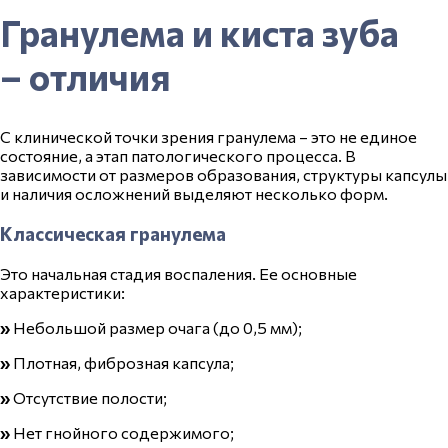
Гранулема и киста зуба
– отличия
С клинической точки зрения гранулема – это не единое
состояние, а этап патологического процесса. В
зависимости от размеров образования, структуры капсулы
и наличия осложнений выделяют несколько форм.
Классическая гранулема
Это начальная стадия воспаления. Ее основные
характеристики:
»
Небольшой размер очага (до 0,5 мм);
»
Плотная, фиброзная капсула;
»
Отсутствие полости;
»
Нет гнойного содержимого;