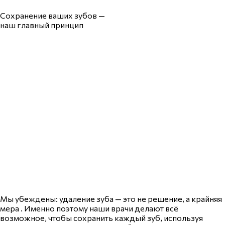
Сохранение ваших зубов —
наш главный принцип
Мы убеждены: удаление зуба — это не решение, а крайняя
мера . Именно поэтому наши врачи делают всё
возможное, чтобы сохранить каждый зуб, используя